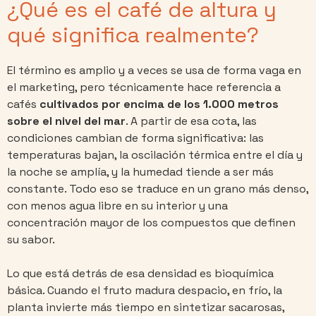
¿Qué es el café de altura y
qué significa realmente?
El término es amplio y a veces se usa de forma vaga en
el marketing, pero técnicamente hace referencia a
cafés
cultivados por encima de los 1.000 metros
sobre el nivel del mar
. A partir de esa cota, las
condiciones cambian de forma significativa: las
temperaturas bajan, la oscilación térmica entre el día y
la noche se amplía, y la humedad tiende a ser más
constante. Todo eso se traduce en un grano más denso,
con menos agua libre en su interior y una
concentración mayor de los compuestos que definen
su sabor.
Lo que está detrás de esa densidad es bioquímica
básica. Cuando el fruto madura despacio, en frío, la
planta invierte más tiempo en sintetizar sacarosas,