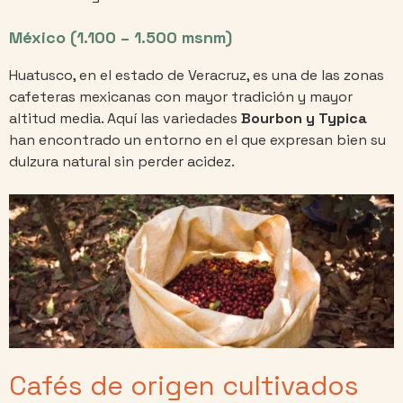
México (1.100 – 1.500 msnm)
Huatusco, en el estado de Veracruz, es una de las zonas
cafeteras mexicanas con mayor tradición y mayor
altitud media. Aquí las variedades
Bourbon y Typica
han encontrado un entorno en el que expresan bien su
dulzura natural sin perder acidez.
Cafés de origen cultivados