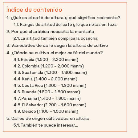
Índice de contenido
¿Qué es el café de altura y qué significa realmente?
Rangos de altitud del café y lo que notas en taza
Por qué el arábica necesita la montaña
La altitud también complica la cosecha
Variedades de café según la altura de cultivo
¿Dónde se cultiva el mejor café del mundo?
Etiopía (1.500 – 2.200 msnm)
Colombia (1.200 – 2.000 msnm)
Guatemala (1.300 – 1.800 msnm)
Kenia (1.400 – 2.000 msnm)
Costa Rica (1.200 – 1.900 msnm)
Ruanda (1.500 – 1.800 msnm)
Panamá (1.400 – 1.600 msnm)
El Salvador (1.200 – 1.600 msnm)
México (1.100 – 1.500 msnm)
Cafés de origen cultivados en altura
También te puede interesar…