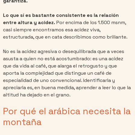
garantiza.
Lo que sí es bastante consistente es la relación
entre altura y acidez.
Por encima de los 1.500 msnm,
casi siempre encontramos esa acidez viva,
estructurada, que en cata describimos como brillante.
No es la acidez agresiva o desequilibrada que a veces
asusta a quien no está acostumbrado: es una acidez
que da vida al café, que alarga el retrogusto y que
aporta la complejidad que distingue un café de
especialidad de uno convencional. Identificarla y
apreciarla es, en buena medida, aprender a leer lo que la
altitud ha dejado en el grano.
Por qué el arábica necesita la
montaña