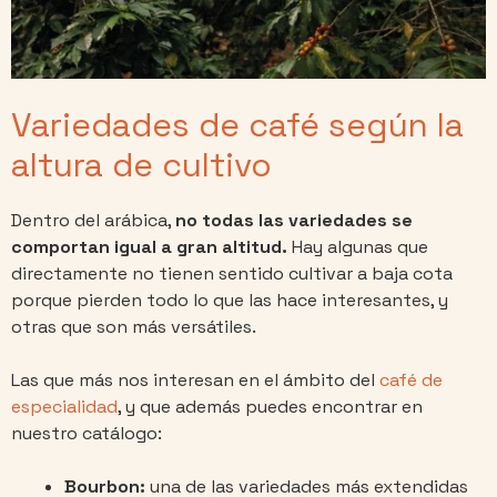
Variedades de café según la
altura de cultivo
Dentro del arábica,
no todas las variedades se
comportan igual a gran altitud.
Hay algunas que
directamente no tienen sentido cultivar a baja cota
porque pierden todo lo que las hace interesantes, y
otras que son más versátiles.
Las que más nos interesan en el ámbito del
café de
especialidad
, y que además puedes encontrar en
nuestro catálogo:
Bourbon:
una de las variedades más extendidas