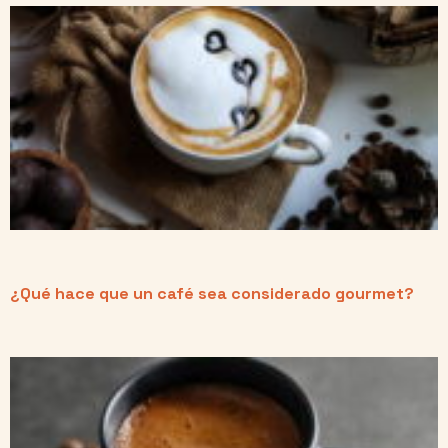
¿Qué hace que un café sea considerado gourmet?