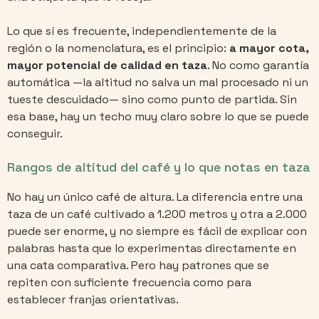
Lo que sí es frecuente, independientemente de la
región o la nomenclatura, es el principio:
a mayor cota,
mayor potencial de calidad en taza
. No como garantía
automática —la altitud no salva un mal procesado ni un
tueste descuidado— sino como punto de partida. Sin
esa base, hay un techo muy claro sobre lo que se puede
conseguir.
Rangos de altitud del café y lo que notas en taza
No hay un único café de altura. La diferencia entre una
taza de un café cultivado a 1.200 metros y otra a 2.000
puede ser enorme, y no siempre es fácil de explicar con
palabras hasta que lo experimentas directamente en
una cata comparativa. Pero hay patrones que se
repiten con suficiente frecuencia como para
establecer franjas orientativas.