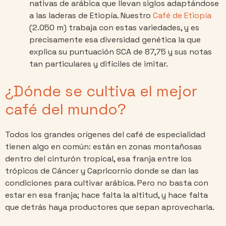
nativas de arábica que llevan siglos adaptándose
a las laderas de Etiopía. Nuestro
Café de Etiopía
(2.050 m) trabaja con estas variedades, y es
precisamente esa diversidad genética la que
explica su puntuación SCA de 87,75 y sus notas
tan particulares y difíciles de imitar.
¿Dónde se cultiva el mejor
café del mundo?
Todos los grandes orígenes del café de especialidad
tienen algo en común: están en zonas montañosas
dentro del cinturón tropical, esa franja entre los
trópicos de Cáncer y Capricornio donde se dan las
condiciones para cultivar arábica. Pero no basta con
estar en esa franja; hace falta la altitud, y hace falta
que detrás haya productores que sepan aprovecharla.