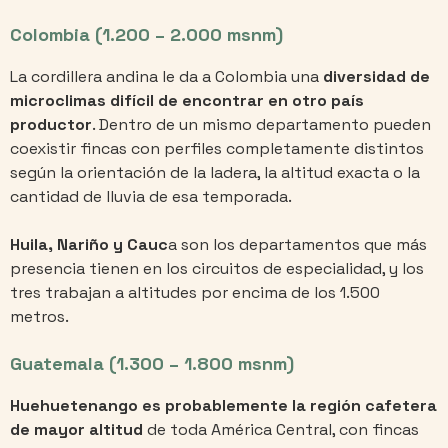
Colombia (1.200 – 2.000 msnm)
La cordillera andina le da a Colombia una
diversidad de
microclimas difícil de encontrar en otro país
productor
. Dentro de un mismo departamento pueden
coexistir fincas con perfiles completamente distintos
según la orientación de la ladera, la altitud exacta o la
cantidad de lluvia de esa temporada.
Huila, Nariño y Cauc
a son los departamentos que más
presencia tienen en los circuitos de especialidad, y los
tres trabajan a altitudes por encima de los 1.500
metros.
Guatemala (1.300 – 1.800 msnm)
Huehuetenango es probablemente la región cafetera
de mayor altitud
de toda América Central, con fincas