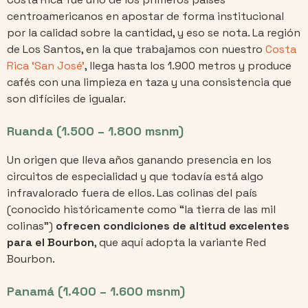
centroamericanos en apostar de forma institucional
por la calidad sobre la cantidad, y eso se nota. La región
de Los Santos, en la que trabajamos con nuestro
Costa
Rica ‘San José’
, llega hasta los 1.900 metros y produce
cafés con una limpieza en taza y una consistencia que
son difíciles de igualar.
Ruanda (1.500 – 1.800 msnm)
Un origen que lleva años ganando presencia en los
circuitos de especialidad y que todavía está algo
infravalorado fuera de ellos. Las colinas del país
(conocido históricamente como “la tierra de las mil
colinas”)
ofrecen condiciones de altitud excelentes
para el Bourbon
, que aquí adopta la variante Red
Bourbon.
Panamá (1.400 – 1.600 msnm)