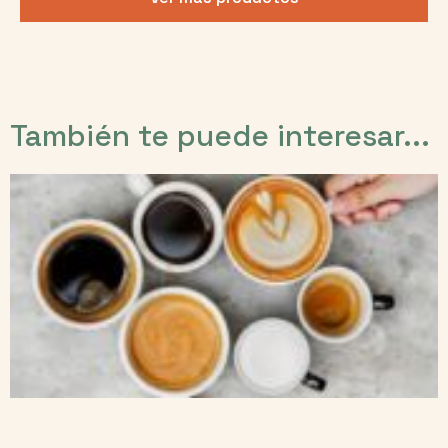
También te puede interesar...