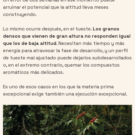
arruinar el potencial que la altitud lleva meses
construyendo.
Lo mismo ocurre después, en el tueste.
Los granos
densos que vienen de gran altura no responden igual
que los de baja altitud
. Necesitan más tiempo y más
energía para atravesar la fase de desarrollo, y un perfil
de tueste mal ajustado puede dejarlos subdesarrollados
o, en el extremo contrario, quemar los compuestos
aromáticos más delicados.
Es uno de esos casos en los que la materia prima
excepcional exige también una ejecución excepcional.