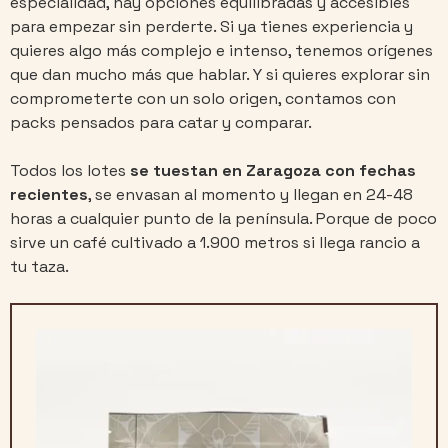
especialidad, hay opciones equilibradas y accesibles
para empezar sin perderte. Si ya tienes experiencia y
quieres algo más complejo e intenso, tenemos orígenes
que dan mucho más que hablar. Y si quieres explorar sin
comprometerte con un solo origen, contamos con
packs pensados para catar y comparar.
Todos los lotes
se tuestan en Zaragoza con fechas
recientes
, se envasan al momento y llegan en 24-48
horas a cualquier punto de la península. Porque de poco
sirve un café cultivado a 1.900 metros si llega rancio a
tu taza.