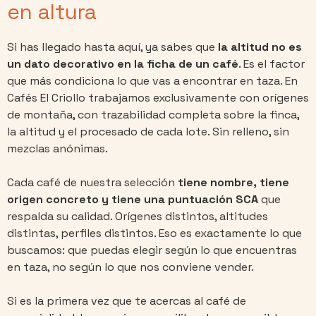
en altura
Si has llegado hasta aquí, ya sabes que
la altitud no es
un dato decorativo en la ficha de un café
. Es el factor
que más condiciona lo que vas a encontrar en taza. En
Cafés El Criollo trabajamos exclusivamente con orígenes
de montaña, con trazabilidad completa sobre la finca,
la altitud y el procesado de cada lote. Sin relleno, sin
mezclas anónimas.
Cada café de nuestra selección
tiene nombre, tiene
origen concreto y tiene una puntuación SCA
que
respalda su calidad. Orígenes distintos, altitudes
distintas, perfiles distintos. Eso es exactamente lo que
buscamos: que puedas elegir según lo que encuentras
en taza, no según lo que nos conviene vender.
Si es la primera vez que te acercas al café de