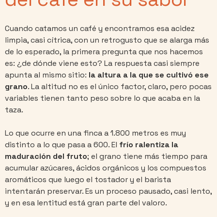
Cuando catamos un café y encontramos esa acidez
limpia, casi cítrica, con un retrogusto que se alarga más
de lo esperado, la primera pregunta que nos hacemos
es: ¿de dónde viene esto? La respuesta casi siempre
apunta al mismo sitio:
la altura a la que se cultivó ese
grano
. La altitud no es el único factor, claro, pero pocas
variables tienen tanto peso sobre lo que acaba en la
taza.
Lo que ocurre en una finca a 1.800 metros es muy
distinto a lo que pasa a 600. El
frío ralentiza la
maduración del fruto
; el grano tiene más tiempo para
acumular azúcares, ácidos orgánicos y los compuestos
aromáticos que luego el tostador y el barista
intentarán preservar. Es un proceso pausado, casi lento,
y en esa lentitud está gran parte del valoro.