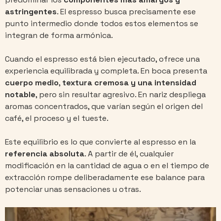
astringentes
. El espresso busca precisamente ese
punto intermedio donde todos estos elementos se
integran de forma armónica.
Cuando el espresso está bien ejecutado, ofrece una
experiencia equilibrada y completa. En boca presenta
cuerpo medio
,
textura cremosa y una intensidad
notable
, pero sin resultar agresivo. En nariz despliega
aromas concentrados, que varían según el origen del
café, el proceso y el tueste.
Este equilibrio es lo que convierte al espresso en la
referencia absoluta
. A partir de él, cualquier
modificación en la cantidad de agua o en el tiempo de
extracción rompe deliberadamente ese balance para
potenciar unas sensaciones u otras.