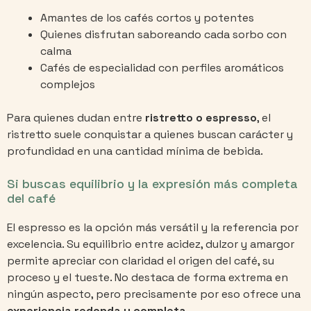
Amantes de los cafés cortos y potentes
Quienes disfrutan saboreando cada sorbo con
calma
Cafés de especialidad con perfiles aromáticos
complejos
Para quienes dudan entre
ristretto o espresso
, el
ristretto suele conquistar a quienes buscan carácter y
profundidad en una cantidad mínima de bebida.
Si buscas equilibrio y la expresión más completa
del café
El espresso es la opción más versátil y la referencia por
excelencia. Su equilibrio entre acidez, dulzor y amargor
permite apreciar con claridad el origen del café, su
proceso y el tueste. No destaca de forma extrema en
ningún aspecto, pero precisamente por eso ofrece una
experiencia redonda y completa
.