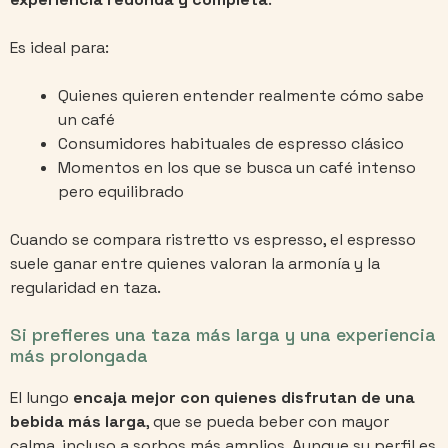
Es ideal para:
Quienes quieren entender realmente cómo sabe
un café
Consumidores habituales de espresso clásico
Momentos en los que se busca un café intenso
pero equilibrado
Cuando se compara ristretto vs espresso, el espresso
suele ganar entre quienes valoran la armonía y la
regularidad en taza.
Si prefieres una taza más larga y una experiencia
más prolongada
El lungo
encaja mejor con quienes disfrutan de una
bebida más larga
, que se pueda beber con mayor
calma, incluso a sorbos más amplios. Aunque su perfil es