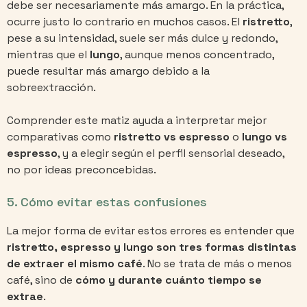
debe ser necesariamente más amargo. En la práctica,
ocurre justo lo contrario en muchos casos. El
ristretto
,
pese a su intensidad, suele ser más dulce y redondo,
mientras que el
lungo
, aunque menos concentrado,
puede resultar más amargo debido a la
sobreextracción.
Comprender este matiz ayuda a interpretar mejor
comparativas como
ristretto vs espresso
o
lungo vs
espresso
, y a elegir según el perfil sensorial deseado,
no por ideas preconcebidas.
5. Cómo evitar estas confusiones
La mejor forma de evitar estos errores es entender que
ristretto, espresso y lungo son tres formas distintas
de extraer el mismo café
. No se trata de más o menos
café, sino de
cómo y durante cuánto tiempo se
extrae
.