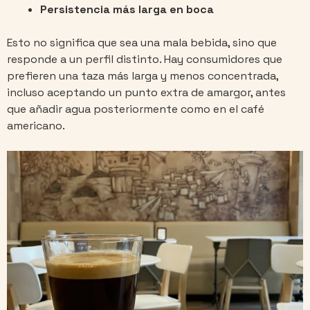
Persistencia más larga en boca
Esto no significa que sea una mala bebida, sino que
responde a un perfil distinto. Hay consumidores que
prefieren una taza más larga y menos concentrada,
incluso aceptando un punto extra de amargor, antes
que añadir agua posteriormente como en el café
americano.