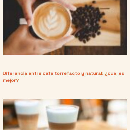
Diferencia entre café torrefacto y natural: ¿cuál es
mejor?