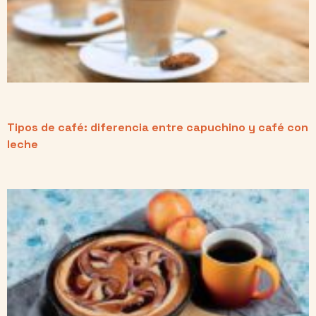
Tipos de café: diferencia entre capuchino y café con
leche