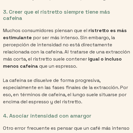
3. Creer que el ristretto siempre tiene más
cafeína
Muchos consumidores piensan que el
ristretto es más
estimulante
por ser más intenso. Sin embargo, la
percepción de intensidad no está directamente
relacionada con la cafeína. Al tratarse de una extracción
más corta, el ristretto suele contener
igual o incluso
menos cafeína
que un espresso.
La cafeína se disuelve de forma progresiva,
especialmente en las fases finales de la extracción. Por
eso, en términos de cafeína, el lungo suele situarse por
encima del espresso y del ristretto.
4. Asociar intensidad con amargor
Otro error frecuente es pensar que un café más intenso