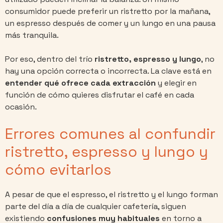
consumidor puede preferir un ristretto por la mañana,
un espresso después de comer y un lungo en una pausa
más tranquila.
Por eso, dentro del trío
ristretto, espresso y lungo
, no
hay una opción correcta o incorrecta. La clave está en
entender qué ofrece cada extracción
y elegir en
función de cómo quieres disfrutar el café en cada
ocasión.
Errores comunes al confundir
ristretto, espresso y lungo y
cómo evitarlos
A pesar de que el espresso, el ristretto y el lungo forman
parte del día a día de cualquier cafetería, siguen
existiendo
confusiones muy habituales
en torno a