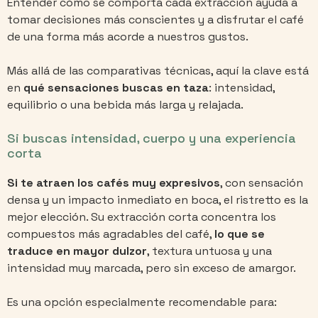
Entender cómo se comporta cada extracción ayuda a
tomar decisiones más conscientes y a disfrutar el café
de una forma más acorde a nuestros gustos.
Más allá de las comparativas técnicas, aquí la clave está
en
qué sensaciones buscas en taza
: intensidad,
equilibrio o una bebida más larga y relajada.
Si buscas intensidad, cuerpo y una experiencia
corta
Si te atraen los cafés muy expresivos
, con sensación
densa y un impacto inmediato en boca, el ristretto es la
mejor elección. Su extracción corta concentra los
compuestos más agradables del café,
lo que se
traduce en mayor dulzor
, textura untuosa y una
intensidad muy marcada, pero sin exceso de amargor.
Es una opción especialmente recomendable para: