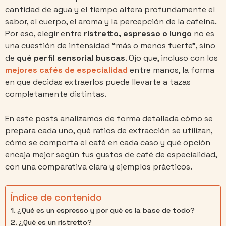
cantidad de agua y el tiempo altera profundamente el
sabor, el cuerpo, el aroma y la percepción de la cafeína.
Por eso, elegir entre
ristretto, espresso o lungo
no es
una cuestión de intensidad “más o menos fuerte”, sino
de
qué perfil sensorial buscas
. Ojo que, incluso con los
mejores cafés de especialidad
entre manos, la forma
en que decidas extraerlos puede llevarte a tazas
completamente distintas.
En este posts analizamos de forma detallada cómo se
prepara cada uno, qué ratios de extracción se utilizan,
cómo se comporta el café en cada caso y qué opción
encaja mejor según tus gustos de café de especialidad,
con una comparativa clara y ejemplos prácticos.
Índice de contenido
¿Qué es un espresso y por qué es la base de todo?
¿Qué es un ristretto?