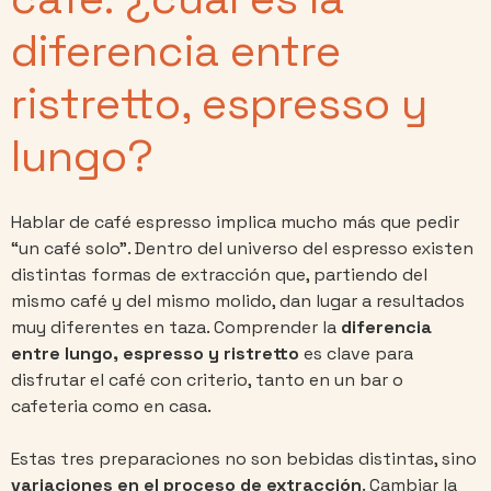
diferencia entre
ristretto, espresso y
lungo?
Hablar de café espresso implica mucho más que pedir
“un café solo”. Dentro del universo del espresso existen
distintas formas de extracción que, partiendo del
mismo café y del mismo molido, dan lugar a resultados
muy diferentes en taza. Comprender la
diferencia
entre lungo, espresso y ristretto
es clave para
disfrutar el café con criterio, tanto en un bar o
cafeteria como en casa.
Estas tres preparaciones no son bebidas distintas, sino
variaciones en el proceso de extracción
. Cambiar la