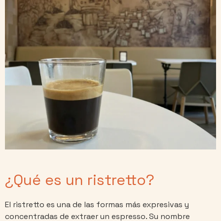
¿Qué es un ristretto?
El ristretto es una de las formas más expresivas y
concentradas de extraer un espresso. Su nombre