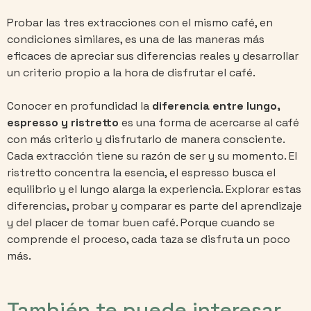
Probar las tres extracciones con el mismo café, en
condiciones similares, es una de las maneras más
eficaces de apreciar sus diferencias reales y desarrollar
un criterio propio a la hora de disfrutar el café.
Conocer en profundidad la
diferencia entre lungo,
espresso y ristretto
es una forma de acercarse al café
con más criterio y disfrutarlo de manera consciente.
Cada extracción tiene su razón de ser y su momento. El
ristretto concentra la esencia, el espresso busca el
equilibrio y el lungo alarga la experiencia. Explorar estas
diferencias, probar y comparar es parte del aprendizaje
y del placer de tomar buen café. Porque cuando se
comprende el proceso, cada taza se disfruta un poco
más.
También te puede interesar...