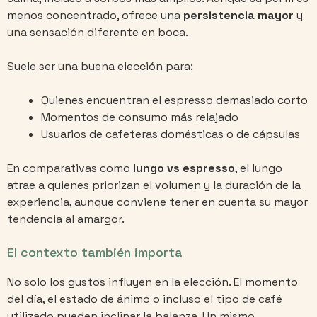
menos concentrado, ofrece una
persistencia mayor
y
una sensación diferente en boca.
Suele ser una buena elección para:
Quienes encuentran el espresso demasiado corto
Momentos de consumo más relajado
Usuarios de cafeteras domésticas o de cápsulas
En comparativas como
lungo vs espresso
, el lungo
atrae a quienes priorizan el volumen y la duración de la
experiencia, aunque conviene tener en cuenta su mayor
tendencia al amargor.
El contexto también importa
No solo los gustos influyen en la elección. El momento
del día, el estado de ánimo o incluso el tipo de café
utilizado pueden inclinar la balanza. Un mismo