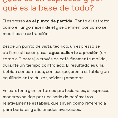
qué es la base de todo?
El espresso
es el punto de partida.
Tanto el ristretto
como el lungo nacen de él y se definen por cómo se
modifica su extracción.
Desde un punto de vista técnico, un espresso se
obtiene al hacer pasar
agua caliente a presión
(en
torno a 9 bares) a través de café finamente molido,
durante un tiempo controlado. El resultado es una
bebida concentrada, con cuerpo, crema estable y un
equilibrio entre dulzor, acidez y amargor.
En cafetería y en entornos profesionales, el espresso
moderno se rige por una serie de parámetros
relativamente estables, que sirven como referencia
para baristas y aficionados avanzados: