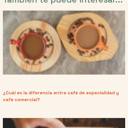
¿Cuál es la diferencia entre café de especialidad y
café comercial?