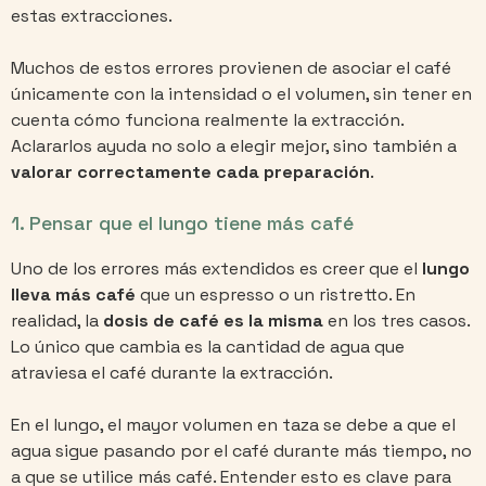
estas extracciones.
Muchos de estos errores provienen de asociar el café
únicamente con la intensidad o el volumen, sin tener en
cuenta cómo funciona realmente la extracción.
Aclararlos ayuda no solo a elegir mejor, sino también a
valorar correctamente cada preparación
.
1. Pensar que el lungo tiene más café
Uno de los errores más extendidos es creer que el
lungo
lleva más café
que un espresso o un ristretto. En
realidad, la
dosis de café es la misma
en los tres casos.
Lo único que cambia es la cantidad de agua que
atraviesa el café durante la extracción.
En el lungo, el mayor volumen en taza se debe a que el
agua sigue pasando por el café durante más tiempo, no
a que se utilice más café. Entender esto es clave para