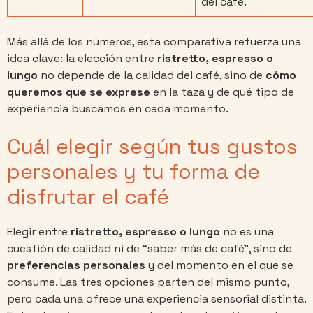
del café.
Más allá de los números, esta comparativa refuerza una
idea clave: la elección entre
ristretto, espresso o
lungo
no depende de la calidad del café, sino de
cómo
queremos que se exprese
en la taza y de qué tipo de
experiencia buscamos en cada momento.
Cuál elegir según tus gustos
personales y tu forma de
disfrutar el café
Elegir entre
ristretto, espresso o lungo
no es una
cuestión de calidad ni de “saber más de café”, sino de
preferencias personales
y del momento en el que se
consume. Las tres opciones parten del mismo punto,
pero cada una ofrece una experiencia sensorial distinta.