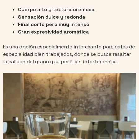
Cuerpo alto y textura cremosa
Sensación dulce y redonda
Final corto pero muy intenso
Gran expresividad aromática
Es una opción especialmente interesante para cafés de
especialidad bien trabajados, donde se busca resaltar
la calidad del grano y su perfil sin interferencias.