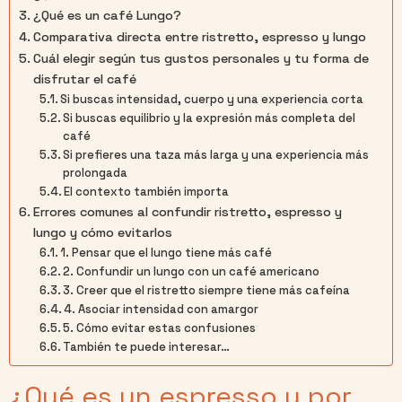
¿Qué es un café Lungo?
Comparativa directa entre ristretto, espresso y lungo
Cuál elegir según tus gustos personales y tu forma de
disfrutar el café
Si buscas intensidad, cuerpo y una experiencia corta
Si buscas equilibrio y la expresión más completa del
café
Si prefieres una taza más larga y una experiencia más
prolongada
El contexto también importa
Errores comunes al confundir ristretto, espresso y
lungo y cómo evitarlos
1. Pensar que el lungo tiene más café
2. Confundir un lungo con un café americano
3. Creer que el ristretto siempre tiene más cafeína
4. Asociar intensidad con amargor
5. Cómo evitar estas confusiones
También te puede interesar…
¿Qué es un espresso y por