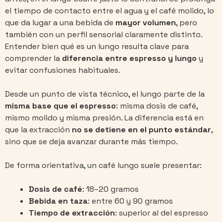
el tiempo de contacto entre el agua y el café molido, lo
que da lugar a una bebida de
mayor volumen
, pero
también con un perfil sensorial claramente distinto.
Entender bien qué es un lungo resulta clave para
comprender la
diferencia entre espresso y lungo
y
evitar confusiones habituales.
Desde un punto de vista técnico, el lungo parte de la
misma base que el espresso
: misma dosis de café,
mismo molido y misma presión. La diferencia está en
que la extracción
no se detiene en el punto estándar
,
sino que se deja avanzar durante más tiempo.
De forma orientativa, un café lungo suele presentar:
Dosis de café
: 18–20 gramos
Bebida en taza
: entre 60 y 90 gramos
Tiempo de extracción
: superior al del espresso