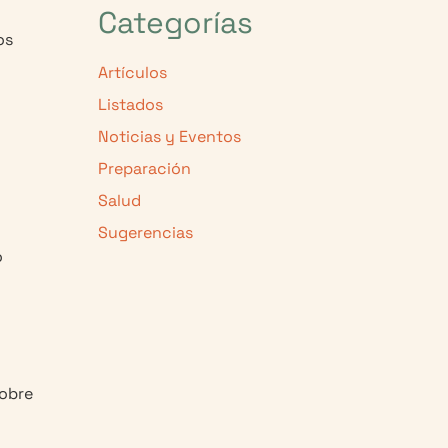
Categorías
os
Artículos
Listados
Noticias y Eventos
Preparación
Salud
Sugerencias
o
sobre