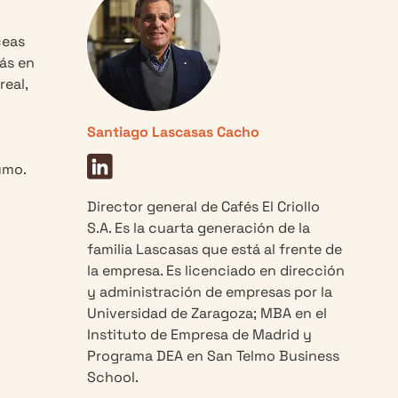
ceas
ás en
eal,
Santiago Lascasas Cacho
umo.
Director general de Cafés El Criollo
S.A. Es la cuarta generación de la
familia Lascasas que está al frente de
la empresa. Es licenciado en dirección
y administración de empresas por la
Universidad de Zaragoza; MBA en el
Instituto de Empresa de Madrid y
Programa DEA en San Telmo Business
School.