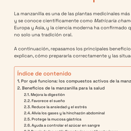
La manzanilla es una de las plantas medicinales más 
y se conoce científicamente como
Matricaria cham
Europa y Asia, y la ciencia moderna ha confirmado 
no solo una tradición oral.
A continuación, repasamos los principales beneficios
explican, cómo prepararla correctamente y las situ
Índice de contenido
Por qué funciona: los compuestos activos de la manz
Beneficios de la manzanilla para la salud
Mejora la digestión
Favorece el sueño
Reduce la ansiedad y el estrés
Alivia los gases y la hinchazón abdominal
Protege la mucosa gástrica
Ayuda a controlar el azúcar en sangre