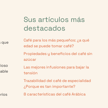
Sus artículos más
destacados
Café para los más pequeños: ¿a qué
s que
edad se puede tomar café?
Propiedades y beneficios del café sin
azúcar
vioso
Las mejores infusiones para bajar la
sable
tensión
Trazabilidad del café de especialidad
¿Porque es tan importante?
8 características del café Arábica
rios