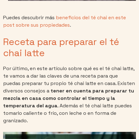
Puedes descubrir más
beneficios del té chai en este
post sobre sus propiedades
.
Receta para preparar el té
chai latte
Por último, en este artículo sobre qué es el té chai latte,
te vamos a dar las claves de una receta para que
puedas preparar tu propio té chai latte en casa. Existen
diversos consejos a
tener en cuenta para preparar tu
mezcla en casa como controlar el tiempo y la
temperatura del agua
. Además el té chai latte puedes
tomarlo caliente o frío, con leche o en forma de
granizado.