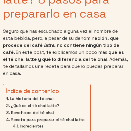
prepararlo en casa
Seguro que has escuchado alguna vez el nombre de
esta bebida, pero, a pesar de su denomin
ación, que
procede del café
latte
, no contiene ningún tipo de
café
. En este post, te explicamos un poco más
qué es
el té chai latte y qué lo diferencia del té chai
. Además,
te detallamos una receta para que lo puedas preparar
en casa.
Índice de contenido
La historia del té chai
¿Qué es el té chai latte?
Beneficios del té chai
Receta para preparar el té chai latte
Ingredientes