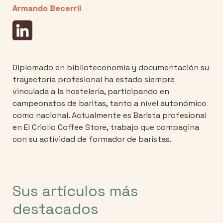
Armando Becerril
Diplomado en biblioteconomía y documentación su
trayectoria profesional ha estado siempre
vinculada a la hostelería, participando en
campeonatos de baritas, tanto a nivel autonómico
como nacional. Actualmente es Barista profesional
en El Criollo Coffee Store, trabajo que compagina
con su actividad de formador de baristas.
Sus artículos más
destacados