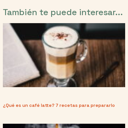
También te puede interesar...
¿Qué es un café latte? 7 recetas para prepararlo