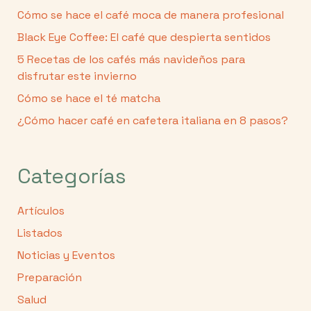
Cómo se hace el café moca de manera profesional
Black Eye Coffee: El café que despierta sentidos
5 Recetas de los cafés más navideños para
disfrutar este invierno
Cómo se hace el té matcha
¿Cómo hacer café en cafetera italiana en 8 pasos?
Categorías
Artículos
Listados
Noticias y Eventos
Preparación
Salud