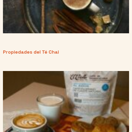
Propiedades del Té Chai