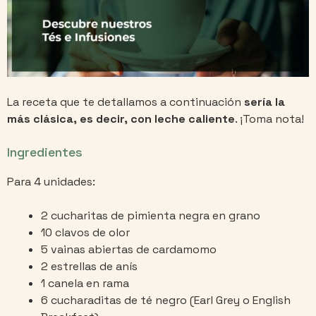
La receta que te detallamos a continuación
sería la
más clásica, es decir, con leche caliente
. ¡Toma nota!
Ingredientes
Para 4 unidades:
2 cucharitas de pimienta negra en grano
10 clavos de olor
5 vainas abiertas de cardamomo
2 estrellas de anís
1 canela en rama
6 cucharaditas de té negro (Earl Grey o English