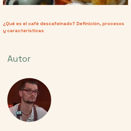
¿Qué es el café descafeinado? Definición, procesos
y características
Autor