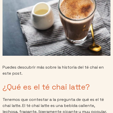
Puedes descubrir más sobre la historia del té chai en
este post.
¿Qué es el té chai latte?
Tenemos que contestar a la pregunta de qué es el té
chai latte. El té chai latte es una bebida caliente,
lechosa, fragante, ligeramente picante y muy popular.