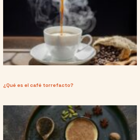
¿Qué es el café torrefacto?