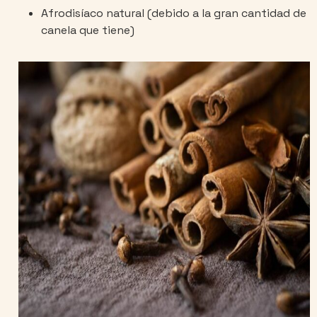
Afrodisíaco natural (debido a la gran cantidad de
canela que tiene)