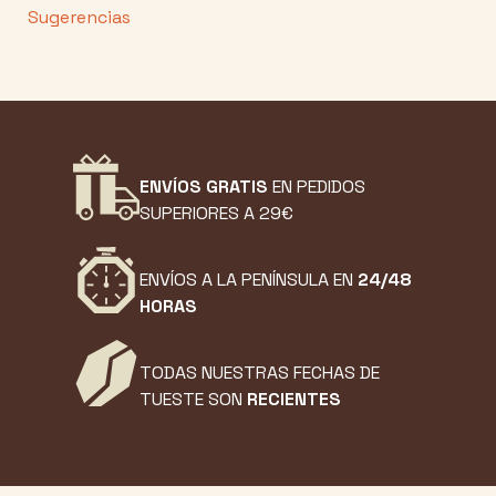
Sugerencias
ENVÍOS GRATIS
EN PEDIDOS
SUPERIORES A 29€
ENVÍOS A LA PENÍNSULA EN
24/48
HORAS
TODAS NUESTRAS FECHAS DE
TUESTE SON
RECIENTES