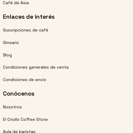
Café de Asia
Enlaces de interés
Suscripciones de café
Glosario
Blog
Condiciones generales de venta
Condiciones de envío
Conócenos
Nosotros
El Criollo Coffee Store
Aula de baristas