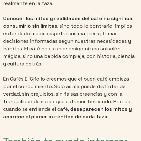
realmente en la taza.
Conocer los mitos y realidades del café no significa
consumirlo sin límites
, sino todo lo contrario: implica
entenderlo mejor, respetar sus matices y tomar
decisiones informadas según nuestras necesidades y
hábitos. El café no es un enemigo ni una solución
mágica, sino una bebida compleja, con historia, ciencia
y cultura detrás.
En Cafés El Criollo creemos que el buen café empieza
por el conocimiento. Solo así se puede disfrutar de
verdad, sin prejuicios, sin falsas creencias y con la
tranquilidad de saber qué estamos bebiendo. Porque
cuando se entiende el café,
desaparecen los mitos y
aparece el placer auténtico de cada taza
.