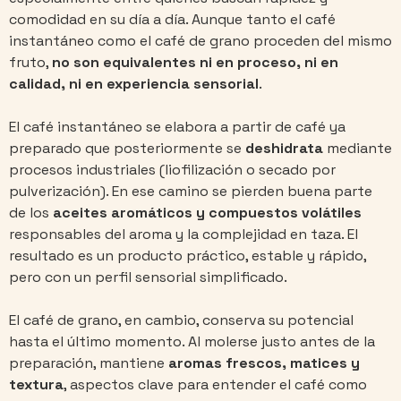
comodidad en su día a día. Aunque tanto el café
instantáneo como el café de grano proceden del mismo
fruto,
no son equivalentes ni en proceso, ni en
calidad, ni en experiencia sensorial
.
El café instantáneo se elabora a partir de café ya
preparado que posteriormente se
deshidrata
mediante
procesos industriales (liofilización o secado por
pulverización). En ese camino se pierden buena parte
de los
aceites aromáticos y compuestos volátiles
responsables del aroma y la complejidad en taza. El
resultado es un producto práctico, estable y rápido,
pero con un perfil sensorial simplificado.
El café de grano, en cambio, conserva su potencial
hasta el último momento. Al molerse justo antes de la
preparación, mantiene
aromas frescos, matices y
textura
, aspectos clave para entender el café como