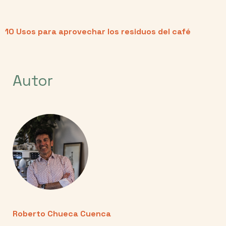
10 Usos para aprovechar los residuos del café
Autor
Roberto Chueca Cuenca