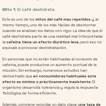
Mito 1:
El café deshidrata
Este es uno de los
mitos del café
más repetidos
y, al
mismo tiempo, uno de los más fáciles de desmontar
cuando se analizan los datos con rigor. La idea de que el
café deshidrata parte de una realidad mal interpretada:
la
cafeína tiene un efecto diurético leve
, pero eso no
equivale a provocar deshidratación.
En personas que no están habituadas al consumo de
cafeína, puede producirse un aumento puntual de la
micción. Sin embargo, numerosos estudios han
demostrado que
en consumidores habituales este
efecto es mínimo o prácticamente inexistente
. El
organismo desarrolla tolerancia y regula la respuesta
fisiológica de forma eficiente.
Además, conviene recordar un dato clave:
una taza de