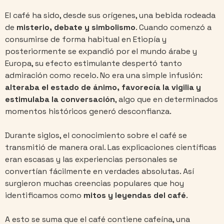
El café ha sido, desde sus orígenes, una bebida rodeada
de
misterio, debate y simbolismo
. Cuando comenzó a
consumirse de forma habitual en Etiopía y
posteriormente se expandió por el mundo árabe y
Europa, su efecto estimulante despertó tanto
admiración como recelo. No era una simple infusión:
alteraba el estado de ánimo, favorecía la vigilia y
estimulaba la conversación
, algo que en determinados
momentos históricos generó desconfianza.
Durante siglos, el conocimiento sobre el café se
transmitió de manera oral. Las explicaciones científicas
eran escasas y las experiencias personales se
convertían fácilmente en verdades absolutas. Así
surgieron muchas creencias populares que hoy
identificamos como
mitos y leyendas del café
.
A esto se suma que el café contiene cafeína, una