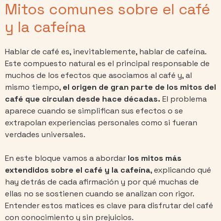
Mitos comunes sobre el café
y la cafeína
Hablar de café es, inevitablemente, hablar de cafeína.
Este compuesto natural es el principal responsable de
muchos de los efectos que asociamos al café y, al
mismo tiempo,
el origen de gran parte de los mitos del
café que circulan desde hace décadas.
El problema
aparece cuando se simplifican sus efectos o se
extrapolan experiencias personales como si fueran
verdades universales.
En este bloque vamos a abordar
los mitos más
extendidos sobre el café y la cafeína
, explicando qué
hay detrás de cada afirmación y por qué muchas de
ellas no se sostienen cuando se analizan con rigor.
Entender estos matices es clave para disfrutar del café
con conocimiento y sin prejuicios.