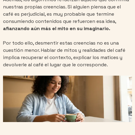
nuestras propias creencias. Si alguien piensa que el
café es perjudicial, es muy probable que termine
consumiendo contenidos que refuercen esa idea,
afianzando aún más el mito en su imaginario.
Por todo ello, desmentir estas creencias no es una
cuestión menor. Hablar de mitos y realidades del café
implica recuperar el contexto, explicar los matices y
devolverle al café el lugar que le corresponde.