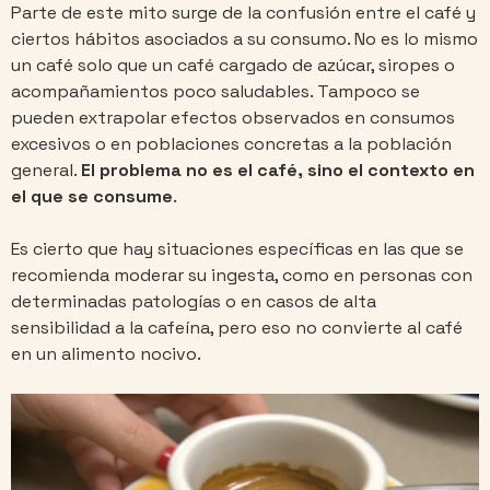
Parte de este mito surge de la confusión entre el café y
ciertos hábitos asociados a su consumo. No es lo mismo
un café solo que un café cargado de azúcar, siropes o
acompañamientos poco saludables. Tampoco se
pueden extrapolar efectos observados en consumos
excesivos o en poblaciones concretas a la población
general.
El problema no es el café, sino el contexto en
el que se consume
.
Es cierto que hay situaciones específicas en las que se
recomienda moderar su ingesta, como en personas con
determinadas patologías o en casos de alta
sensibilidad a la cafeína, pero eso no convierte al café
en un alimento nocivo.