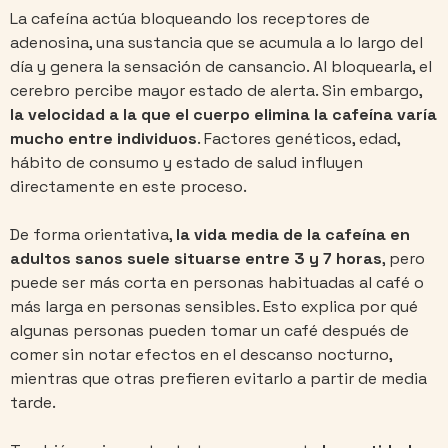
La cafeína actúa bloqueando los receptores de
adenosina, una sustancia que se acumula a lo largo del
día y genera la sensación de cansancio. Al bloquearla, el
cerebro percibe mayor estado de alerta. Sin embargo,
la velocidad a la que el cuerpo elimina la cafeína varía
mucho entre individuos
. Factores genéticos, edad,
hábito de consumo y estado de salud influyen
directamente en este proceso.
De forma orientativa,
la vida media de la cafeína en
adultos sanos suele situarse entre 3 y 7 horas
, pero
puede ser más corta en personas habituadas al café o
más larga en personas sensibles. Esto explica por qué
algunas personas pueden tomar un café después de
comer sin notar efectos en el descanso nocturno,
mientras que otras prefieren evitarlo a partir de media
tarde.