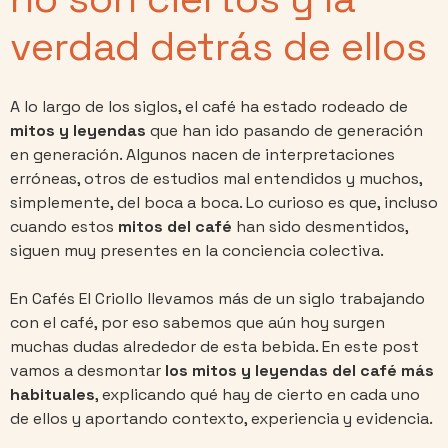
verdad detrás de ellos
A lo largo de los siglos, el café ha estado rodeado de
mitos y leyendas
que han ido pasando de generación
en generación. Algunos nacen de interpretaciones
erróneas, otros de estudios mal entendidos y muchos,
simplemente, del boca a boca. Lo curioso es que, incluso
cuando estos
mitos del café
han sido desmentidos,
siguen muy presentes en la conciencia colectiva.
En Cafés El Criollo llevamos más de un siglo trabajando
con el café, por eso sabemos que aún hoy surgen
muchas dudas alrededor de esta bebida. En este post
vamos a desmontar
los mitos y leyendas del café más
habituales
, explicando qué hay de cierto en cada uno
de ellos y aportando contexto, experiencia y evidencia.