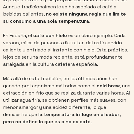
Aunque tradicionalmente se ha asociado el café a
bebidas calientes,
no existe ninguna regla que limite
su consumo a una sola temperatura
.
En España, el
café con hielo
es un claro ejemplo. Cada
verano, miles de personas disfrutan del café servido
caliente y enfriado al instante con hielo. Esta práctica,
lejos de ser una moda reciente, está profundamente
arraigada en la cultura cafetera española.
Más allá de esta tradición, en los últimos años han
ganado protagonismo métodos como el
cold brew
, una
extracción en frío que se realiza durante varias horas. Al
utilizar agua fría, se obtienen perfiles más suaves, con
menor amargor y una acidez diferente, lo que
demuestra que
la temperatura influye en el sabor,
pero no define lo que es o no es café
.