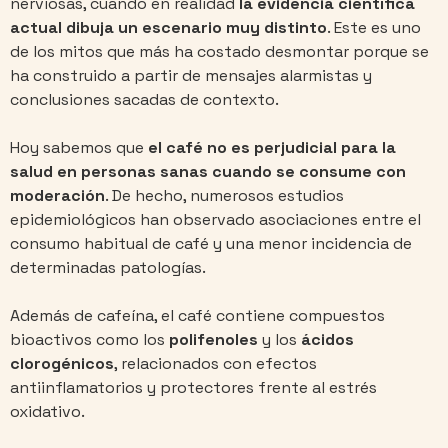
nerviosas, cuando en realidad
la evidencia científica
actual dibuja un escenario muy distinto
. Este es uno
de los mitos que más ha costado desmontar porque se
ha construido a partir de mensajes alarmistas y
conclusiones sacadas de contexto.
Hoy sabemos que
el café no es perjudicial para la
salud en personas sanas cuando se consume con
moderación
. De hecho, numerosos estudios
epidemiológicos han observado asociaciones entre el
consumo habitual de café y una menor incidencia de
determinadas patologías.
Además de cafeína, el café contiene compuestos
bioactivos como los
polifenoles
y los
ácidos
clorogénicos
, relacionados con efectos
antiinflamatorios y protectores frente al estrés
oxidativo.