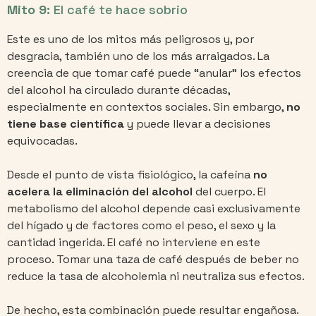
Mito 9:
El café te hace sobrio
Este es uno de los mitos más peligrosos y, por
desgracia, también uno de los más arraigados. La
creencia de que tomar café puede “anular” los efectos
del alcohol ha circulado durante décadas,
especialmente en contextos sociales. Sin embargo,
no
tiene base científica
y puede llevar a decisiones
equivocadas.
Desde el punto de vista fisiológico, la cafeína
no
acelera la eliminación del alcohol
del cuerpo. El
metabolismo del alcohol depende casi exclusivamente
del hígado y de factores como el peso, el sexo y la
cantidad ingerida. El café no interviene en este
proceso. Tomar una taza de café después de beber no
reduce la tasa de alcoholemia ni neutraliza sus efectos.
De hecho, esta combinación puede resultar engañosa.