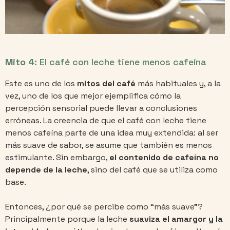
Mito 4:
El café con leche tiene menos cafeína
Este es uno de los
mitos del café
más habituales y, a la
vez, uno de los que mejor ejemplifica cómo la
percepción sensorial puede llevar a conclusiones
erróneas. La creencia de que el café con leche tiene
menos cafeína parte de una idea muy extendida: al ser
más suave de sabor, se asume que también es menos
estimulante. Sin embargo,
el contenido de cafeína no
depende de la leche
, sino del café que se utiliza como
base.
Entonces, ¿por qué se percibe como “más suave”?
Principalmente porque la leche
suaviza el amargor y la