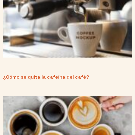
¿Cómo se quita la cafeína del café?