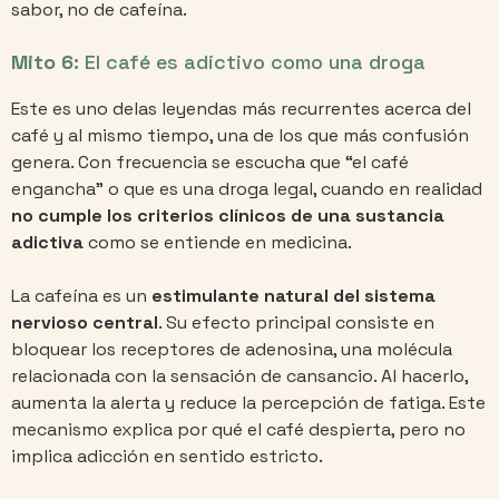
sabor, no de cafeína.
Mito 6:
El café es adictivo como una droga
Este es uno delas leyendas más recurrentes acerca del
café y al mismo tiempo, una de los que más confusión
genera. Con frecuencia se escucha que “el café
engancha” o que es una droga legal, cuando en realidad
no cumple los criterios clínicos de una sustancia
adictiva
como se entiende en medicina.
La cafeína es un
estimulante natural del sistema
nervioso central
. Su efecto principal consiste en
bloquear los receptores de adenosina, una molécula
relacionada con la sensación de cansancio. Al hacerlo,
aumenta la alerta y reduce la percepción de fatiga. Este
mecanismo explica por qué el café despierta, pero no
implica adicción en sentido estricto.