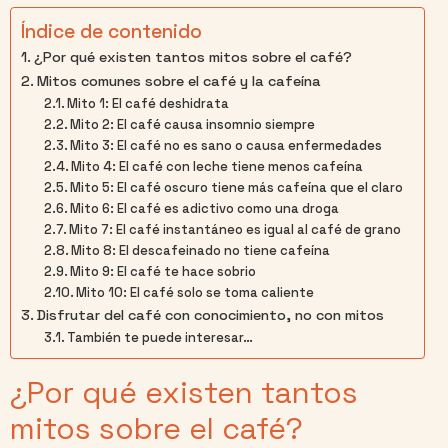
Índice de contenido
¿Por qué existen tantos mitos sobre el café?
Mitos comunes sobre el café y la cafeína
Mito 1: El café deshidrata
Mito 2: El café causa insomnio siempre
Mito 3: El café no es sano o causa enfermedades
Mito 4: El café con leche tiene menos cafeína
Mito 5: El café oscuro tiene más cafeína que el claro
Mito 6: El café es adictivo como una droga
Mito 7: El café instantáneo es igual al café de grano
Mito 8: El descafeinado no tiene cafeína
Mito 9: El café te hace sobrio
Mito 10: El café solo se toma caliente
Disfrutar del café con conocimiento, no con mitos
También te puede interesar…
¿Por qué existen tantos
mitos sobre el café?