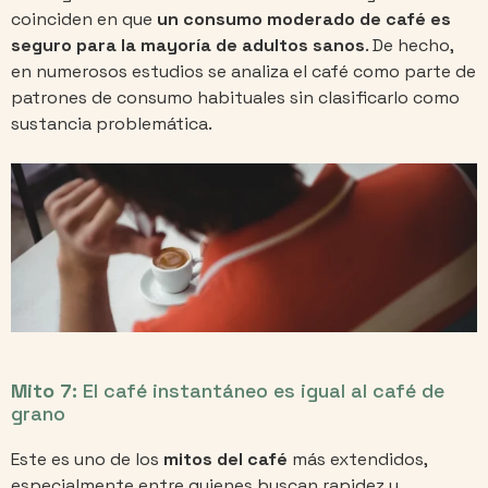
coinciden en que
un consumo moderado de café es
seguro para la mayoría de adultos sanos
. De hecho,
en numerosos estudios se analiza el café como parte de
patrones de consumo habituales sin clasificarlo como
sustancia problemática.
Mito 7:
El café instantáneo es igual al café de
grano
Este es uno de los
mitos del café
más extendidos,
especialmente entre quienes buscan rapidez y