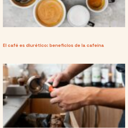
El café es diurético: beneficios de la cafeína