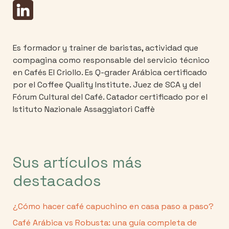
Es formador y trainer de baristas, actividad que
compagina como responsable del servicio técnico
en Cafés El Criollo. Es Q-grader Arábica certificado
por el Coffee Quality Institute. Juez de SCA y del
Fórum Cultural del Café. Catador certificado por el
Istituto Nazionale Assaggiatori Caffè
Sus artículos más
destacados
¿Cómo hacer café capuchino en casa paso a paso?
Café Arábica vs Robusta: una guía completa de