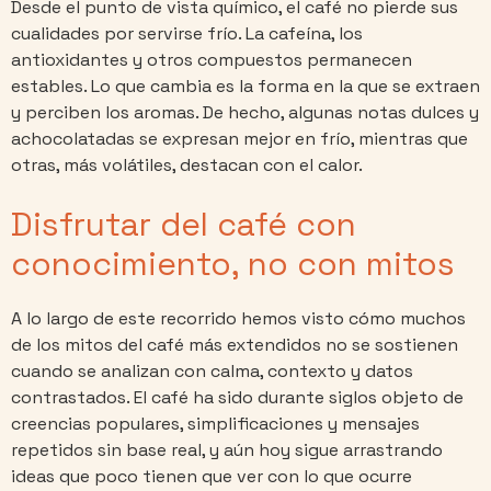
Desde el punto de vista químico, el café no pierde sus
cualidades por servirse frío. La cafeína, los
antioxidantes y otros compuestos permanecen
estables. Lo que cambia es la forma en la que se extraen
y perciben los aromas. De hecho, algunas notas dulces y
achocolatadas se expresan mejor en frío, mientras que
otras, más volátiles, destacan con el calor.
Disfrutar del café con
conocimiento, no con mitos
A lo largo de este recorrido hemos visto cómo muchos
de los mitos del café más extendidos no se sostienen
cuando se analizan con calma, contexto y datos
contrastados. El café ha sido durante siglos objeto de
creencias populares, simplificaciones y mensajes
repetidos sin base real, y aún hoy sigue arrastrando
ideas que poco tienen que ver con lo que ocurre