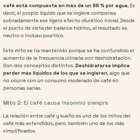
café está compuesta en más de un 98 % por agua
. Es
decir, el propio líquido que se ingiere compensa
sobradamente ese ligero efecto diurético inicial. Desde
el punto de vista del balance hídrico, el resultado es
neutro o incluso positivo.
Este mito se ha mantenido porque se ha confundido el
aumento de la frecuencia urinaria con deshidratación.
Son dos conceptos distintos.
Deshidratarse implica
perder más líquidos de los que se ingieren
, algo que
no ocurre con un consumo moderado de café en
personas sanas.
Mito 2:
El café causa insomnio siempre
La relación entre café y sueño es uno de los mitos del
café más extendidos, pero también uno de los más
simplificados.