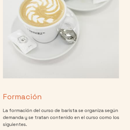
Formación
La formación del curso de barista se organiza según
demanda y se tratan contenido en el curso como los
siguientes.