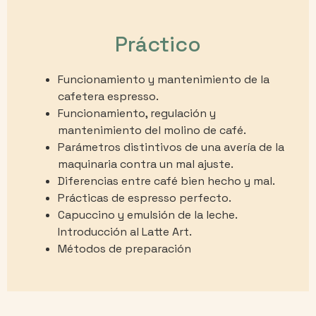
Práctico
Funcionamiento y mantenimiento de la
cafetera espresso.
Funcionamiento, regulación y
mantenimiento del molino de café.
Parámetros distintivos de una avería de la
maquinaria contra un mal ajuste.
Diferencias entre café bien hecho y mal.
Prácticas de espresso perfecto.
Capuccino y emulsión de la leche.
Introducción al Latte Art.
Métodos de preparación