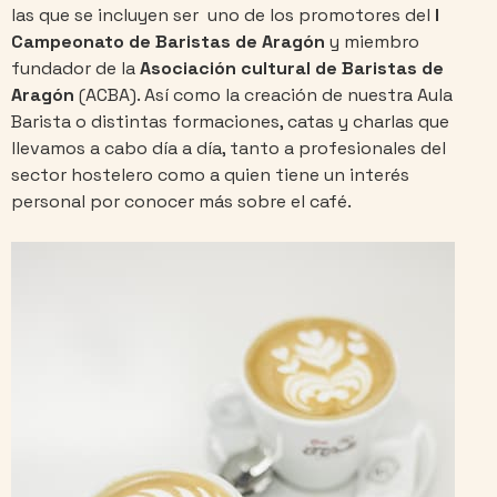
las que se incluyen ser uno de los promotores del
I
Campeonato de Baristas de Aragón
y miembro
fundador de la
Asociación cultural de Baristas de
Aragón
(ACBA). Así como la creación de nuestra Aula
Barista o distintas formaciones, catas y charlas que
llevamos a cabo día a día, tanto a profesionales del
sector hostelero como a quien tiene un interés
personal por conocer más sobre el café.