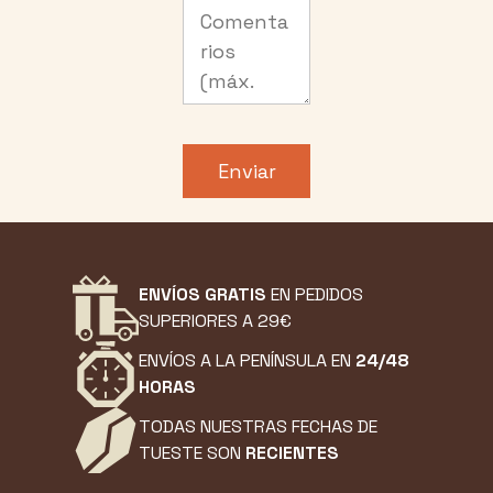
ENVÍOS GRATIS
EN PEDIDOS
SUPERIORES A 29€
ENVÍOS A LA PENÍNSULA EN
24/48
HORAS
TODAS NUESTRAS FECHAS DE
TUESTE SON
RECIENTES