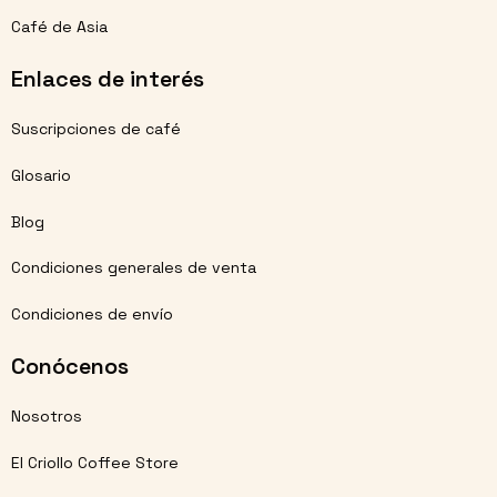
Café de Asia
Enlaces de interés
Suscripciones de café
Glosario
Blog
Condiciones generales de venta
Condiciones de envío
Conócenos
Nosotros
El Criollo Coffee Store