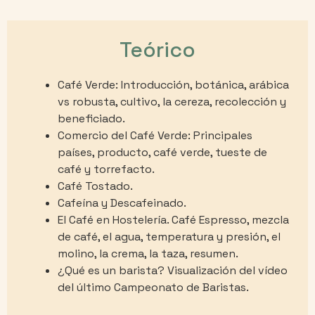
Teórico
Café Verde: Introducción, botánica, arábica
vs robusta, cultivo, la cereza, recolección y
beneficiado.
Comercio del Café Verde: Principales
países, producto, café verde, tueste de
café y torrefacto.
Café Tostado.
Cafeína y Descafeinado.
El Café en Hostelería. Café Espresso, mezcla
de café, el agua, temperatura y presión, el
molino, la crema, la taza, resumen.
¿Qué es un barista? Visualización del vídeo
del último Campeonato de Baristas.