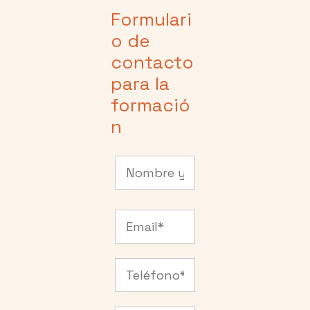
Formulari
o de
contacto
para la
formació
n