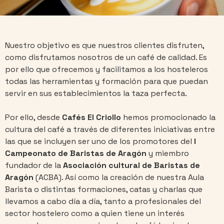
Nuestro objetivo es que nuestros clientes disfruten,
como disfrutamos nosotros de un café de calidad. Es
por ello que ofrecemos y facilitamos a los hosteleros
todas las herramientas y formación para que puedan
servir en sus establecimientos la taza perfecta.
Por ello, desde
Cafés El Criollo
hemos promocionado la
cultura del café a través de diferentes iniciativas entre
las que se incluyen ser uno de los promotores del
I
Campeonato de Baristas de Aragón
y miembro
fundador de la
Asociación cultural de Baristas de
Aragón
(ACBA). Así como la creación de nuestra Aula
Barista o distintas formaciones, catas y charlas que
llevamos a cabo día a día, tanto a profesionales del
sector hostelero como a quien tiene un interés