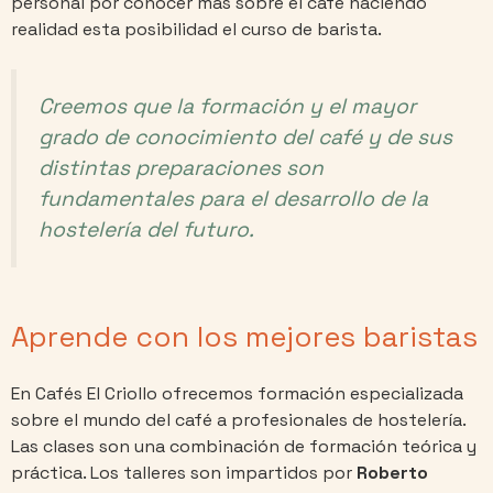
personal por conocer más sobre el café haciendo
realidad esta posibilidad el curso de barista.
Creemos que la formación y el mayor
grado de conocimiento del café y de sus
distintas preparaciones son
fundamentales para el desarrollo de la
hostelería del futuro.
Aprende con los mejores baristas
En Cafés El Criollo ofrecemos formación especializada
sobre el mundo del café a profesionales de hostelería.
Las clases son una combinación de formación teórica y
práctica. Los talleres son impartidos por
Roberto