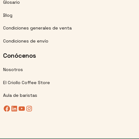
Glosario
Blog
Condiciones generales de venta
Condiciones de envío
Conócenos
Nosotros
El Criollo Coffee Store
Aula de baristas
Facebook
LinkedIn
YouTube
Instagram