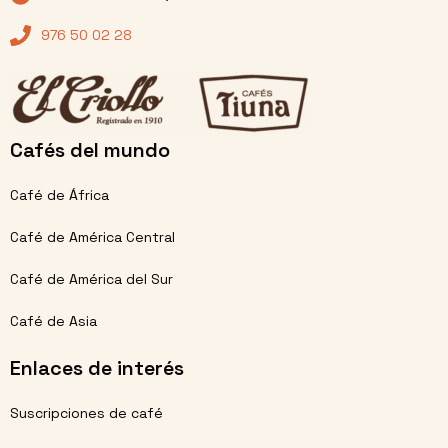
976 50 02 28
Cafés del mundo
Café de África
Café de América Central
Café de América del Sur
Café de Asia
Enlaces de interés
Suscripciones de café