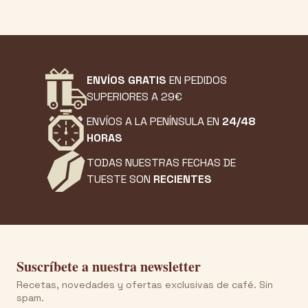
ENVÍOS GRATIS
EN PEDIDOS
SUPERIORES A 29€
ENVÍOS A LA PENÍNSULA EN
24/48
HORAS
TODAS NUESTRAS FECHAS DE
TUESTE SON
RECIENTES
Suscríbete a nuestra newsletter
Recetas, novedades y ofertas exclusivas de café. Sin
spam.