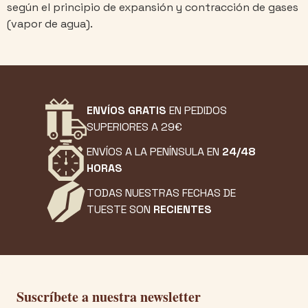
según el principio de expansión y contracción de gases
(vapor de agua).
ENVÍOS GRATIS
EN PEDIDOS
SUPERIORES A 29€
ENVÍOS A LA PENÍNSULA EN
24/48
HORAS
TODAS NUESTRAS FECHAS DE
TUESTE SON
RECIENTES
Suscríbete a nuestra newsletter