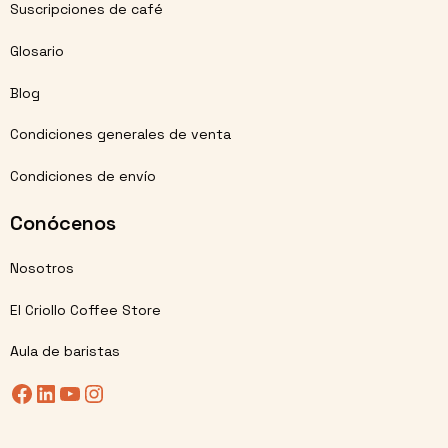
Suscripciones de café
Glosario
Blog
Condiciones generales de venta
Condiciones de envío
Conócenos
Nosotros
El Criollo Coffee Store
Aula de baristas
Facebook
LinkedIn
YouTube
Instagram