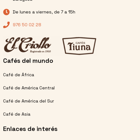
De lunes a viernes, de 7 a 15h
976 50 02 28
Cafés del mundo
Café de África
Café de América Central
Café de América del Sur
Café de Asia
Enlaces de interés