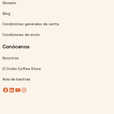
Glosario
Blog
Condiciones generales de venta
Condiciones de envío
Conócenos
Nosotros
El Criollo Coffee Store
Aula de baristas
Facebook
LinkedIn
YouTube
Instagram