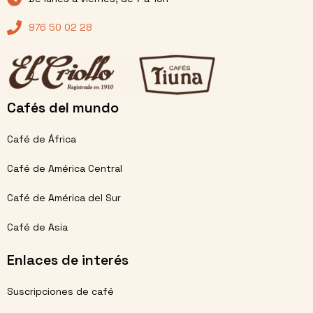
976 50 02 28
Cafés del mundo
Café de África
Café de América Central
Café de América del Sur
Café de Asia
Enlaces de interés
Suscripciones de café