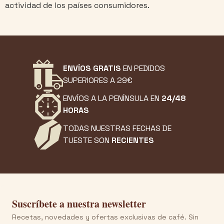
actividad de los países consumidores.
ENVÍOS GRATIS
EN PEDIDOS
SUPERIORES A 29€
ENVÍOS A LA PENÍNSULA EN
24/48
HORAS
TODAS NUESTRAS FECHAS DE
TUESTE SON
RECIENTES
Suscríbete a nuestra newsletter
Recetas, novedades y ofertas exclusivas de café. Sin