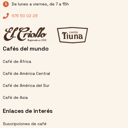
De lunes a viernes, de 7 a 15h
976 50 02 28
Cafés del mundo
Café de África
Café de América Central
Café de América del Sur
Café de Asia
Enlaces de interés
Suscripciones de café