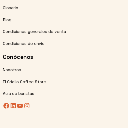
Glosario
Blog
Condiciones generales de venta
Condiciones de envío
Conócenos
Nosotros
El Criollo Coffee Store
Aula de baristas
Facebook
LinkedIn
YouTube
Instagram