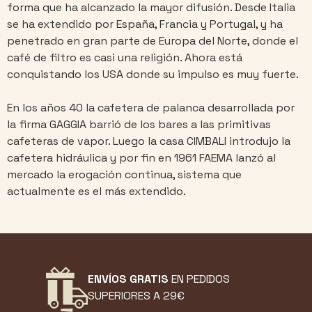
forma que ha alcanzado la mayor difusión. Desde Italia
se ha extendido por España, Francia y Portugal, y ha
penetrado en gran parte de Europa del Norte, donde el
café de filtro es casi una religión. Ahora está
conquistando los USA donde su impulso es muy fuerte.
En los años 40 la cafetera de palanca desarrollada por
la firma GAGGIA barrió de los bares a las primitivas
cafeteras de vapor. Luego la casa CIMBALI introdujo la
cafetera hidráulica y por fin en 1961 FAEMA lanzó al
mercado la erogación continua, sistema que
actualmente es el más extendido.
ENVÍOS GRATIS
EN PEDIDOS
SUPERIORES A 29€