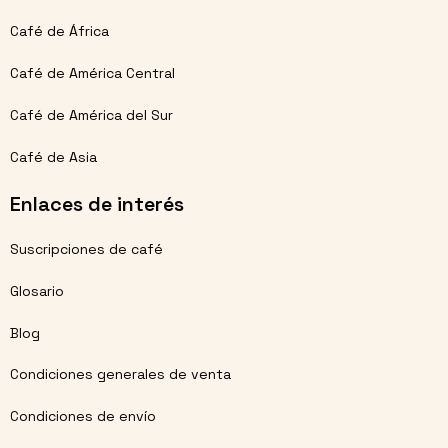
Café de África
Café de América Central
Café de América del Sur
Café de Asia
Enlaces de interés
Suscripciones de café
Glosario
Blog
Condiciones generales de venta
Condiciones de envío