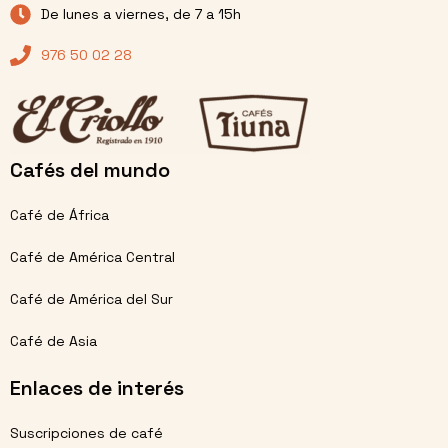
De lunes a viernes, de 7 a 15h
976 50 02 28
Cafés del mundo
Café de África
Café de América Central
Café de América del Sur
Café de Asia
Enlaces de interés
Suscripciones de café