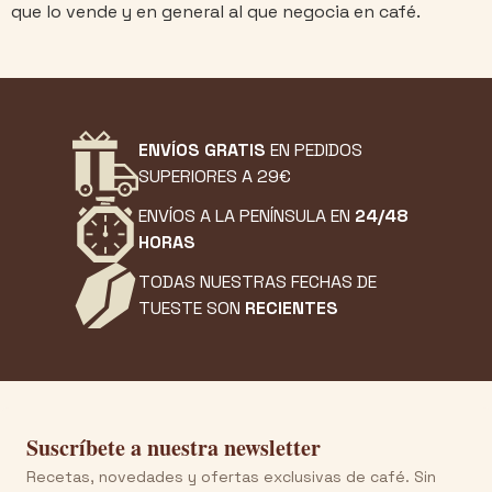
que lo vende y en general al que negocia en café.
ENVÍOS GRATIS
EN PEDIDOS
SUPERIORES A 29€
ENVÍOS A LA PENÍNSULA EN
24/48
HORAS
TODAS NUESTRAS FECHAS DE
TUESTE SON
RECIENTES
Suscríbete a nuestra newsletter
Recetas, novedades y ofertas exclusivas de café. Sin