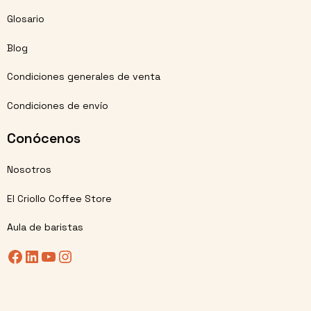
Glosario
Blog
Condiciones generales de venta
Condiciones de envío
Conócenos
Nosotros
El Criollo Coffee Store
Aula de baristas
Facebook
LinkedIn
YouTube
Instagram