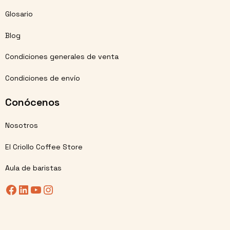
Glosario
Blog
Condiciones generales de venta
Condiciones de envío
Conócenos
Nosotros
El Criollo Coffee Store
Aula de baristas
Facebook
LinkedIn
YouTube
Instagram