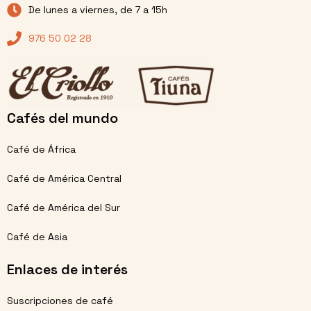
De lunes a viernes, de 7 a 15h
976 50 02 28
Cafés del mundo
Café de África
Café de América Central
Café de América del Sur
Café de Asia
Enlaces de interés
Suscripciones de café