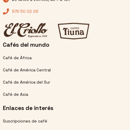
976 50 02 28
Cafés del mundo
Café de África
Café de América Central
Café de América del Sur
Café de Asia
Enlaces de interés
Suscripciones de café