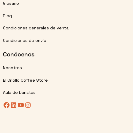
Glosario
Blog
Condiciones generales de venta
Condiciones de envío
Conócenos
Nosotros
El Criollo Coffee Store
Aula de baristas
Facebook
LinkedIn
YouTube
Instagram