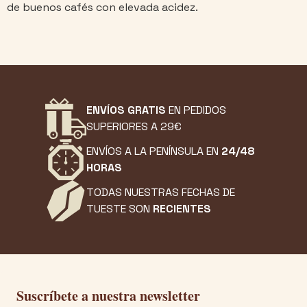
de buenos cafés con elevada acidez.
ENVÍOS GRATIS
EN PEDIDOS
SUPERIORES A 29€
ENVÍOS A LA PENÍNSULA EN
24/48
HORAS
TODAS NUESTRAS FECHAS DE
TUESTE SON
RECIENTES
Suscríbete a nuestra newsletter