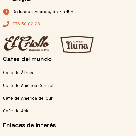
De lunes a viernes, de 7 a 15h
976 50 02 28
Cafés del mundo
Café de África
Café de América Central
Café de América del Sur
Café de Asia
Enlaces de interés