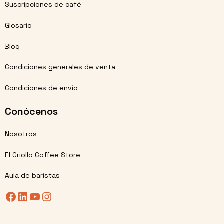
Suscripciones de café
Glosario
Blog
Condiciones generales de venta
Condiciones de envío
Conócenos
Nosotros
El Criollo Coffee Store
Aula de baristas
Facebook
LinkedIn
YouTube
Instagram