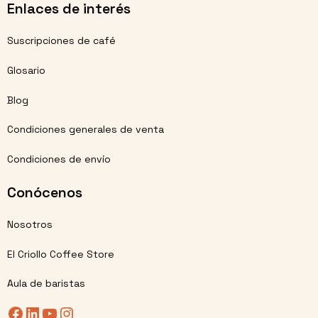
Enlaces de interés
Suscripciones de café
Glosario
Blog
Condiciones generales de venta
Condiciones de envío
Conócenos
Nosotros
El Criollo Coffee Store
Aula de baristas
Facebook
LinkedIn
YouTube
Instagram