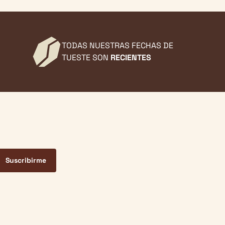
TODAS NUESTRAS FECHAS DE
TUESTE SON
RECIENTES
Suscribirme