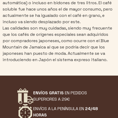
automática) o incluso en bidones de tres litros. El café
soluble fue hace unos años el de mayor consumo, pero
actualmente se ha igualado con el café en grano, e
incluso va siendo desplazado por este.
Las calidades son muy cuidadas, siendo muy frecuente
que los cafés de orígenes especiales sean adquiridos
por compradores japoneses, como ocurre con el Blue
Mountain de Jamaica al que se podría decir que los
japoneses han puesto de moda. Actualmente se va
introduciendo en Japón el sistema expreso italiano.
ENVÍOS GRATIS
EN PEDIDOS
SUPERIORES A 29€
ENVÍOS A LA PENÍNSULA EN
24/48
HORAS