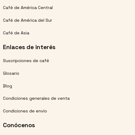
Café de América Central
Café de América del Sur
Café de Asia
Enlaces de interés
Suscripciones de café
Glosario
Blog
Condiciones generales de venta
Condiciones de envío
Conócenos