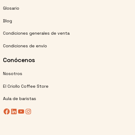
Glosario
Blog
Condiciones generales de venta
Condiciones de envío
Conócenos
Nosotros
El Criollo Coffee Store
Aula de baristas
Facebook
LinkedIn
YouTube
Instagram