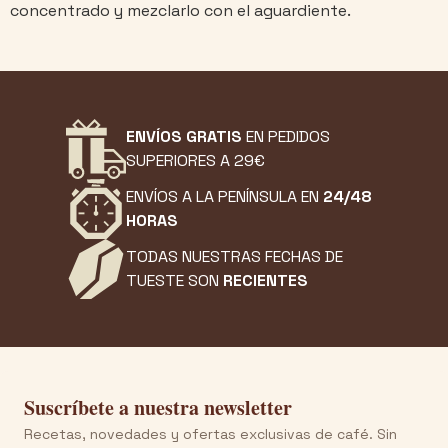
concentrado y mezclarlo con el aguardiente.
ENVÍOS GRATIS
EN PEDIDOS
SUPERIORES A 29€
ENVÍOS A LA PENÍNSULA EN
24/48
HORAS
TODAS NUESTRAS FECHAS DE
TUESTE SON
RECIENTES
Suscríbete a nuestra newsletter
Recetas, novedades y ofertas exclusivas de café. Sin