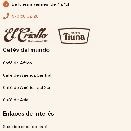
De lunes a viernes, de 7 a 15h
976 50 02 28
Cafés del mundo
Café de África
Café de América Central
Café de América del Sur
Café de Asia
Enlaces de interés
Suscripciones de café