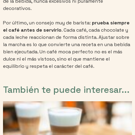
de la bebida, nunca excesivos ni puramente
decorativos.
Por último, un consejo muy de barista:
prueba siempre
el café antes de servirlo
. Cada café, cada chocolate y
cada leche reaccionan de forma distinta. Ajustar sobre
la marcha es lo que convierte una receta en una bebida
bien ejecutada. Un café moca perfecto no es el más
dulce ni el más vistoso, sino el que mantiene el
equilibrio y respeta el carácter del café.
También te puede interesar...