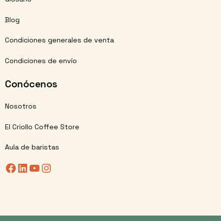
Blog
Condiciones generales de venta
Condiciones de envío
Conócenos
Nosotros
El Criollo Coffee Store
Aula de baristas
Facebook
LinkedIn
YouTube
Instagram