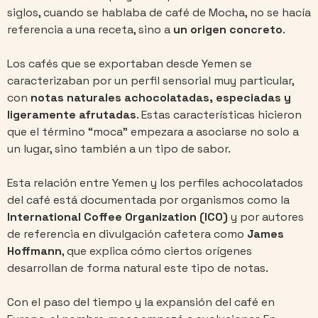
siglos, cuando se hablaba de café de Mocha, no se hacía
referencia a una receta, sino a
un origen concreto
.
Los cafés que se exportaban desde Yemen se
caracterizaban por un perfil sensorial muy particular,
con
notas naturales achocolatadas, especiadas y
ligeramente afrutadas
. Estas características hicieron
que el término “moca” empezara a asociarse no solo a
un lugar, sino también a un tipo de sabor.
Esta relación entre Yemen y los perfiles achocolatados
del café está documentada por organismos como la
International Coffee Organization (ICO)
y por autores
de referencia en divulgación cafetera como
James
Hoffmann
, que explica cómo ciertos orígenes
desarrollan de forma natural este tipo de notas.
Con el paso del tiempo y la expansión del café en