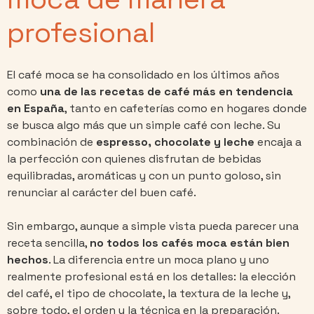
profesional
El café moca se ha consolidado en los últimos años
como
una de las recetas de café más en tendencia
en España
, tanto en cafeterías como en hogares donde
se busca algo más que un simple café con leche. Su
combinación de
espresso, chocolate y leche
encaja a
la perfección con quienes disfrutan de bebidas
equilibradas, aromáticas y con un punto goloso, sin
renunciar al carácter del buen café.
Sin embargo, aunque a simple vista pueda parecer una
receta sencilla,
no todos los cafés moca están bien
hechos
. La diferencia entre un moca plano y uno
realmente profesional está en los detalles: la elección
del café, el tipo de chocolate, la textura de la leche y,
sobre todo, el orden y la técnica en la preparación.