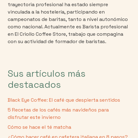
trayectoria profesional ha estado siempre
vinculada a la hostelería, participando en
campeonatos de baritas, tanto a nivel autonómico
como nacional. Actualmente es Barista profesional
en El Criollo Coffee Store, trabajo que compagina
con su actividad de formador de baristas.
Sus artículos más
destacados
Black Eye Coffee: El café que despierta sentidos
5 Recetas de los cafés más navideños para
disfrutar este invierno
Cómo se hace el té matcha
¿Cómo hacer café en cafetera italiana en 8 pasos?