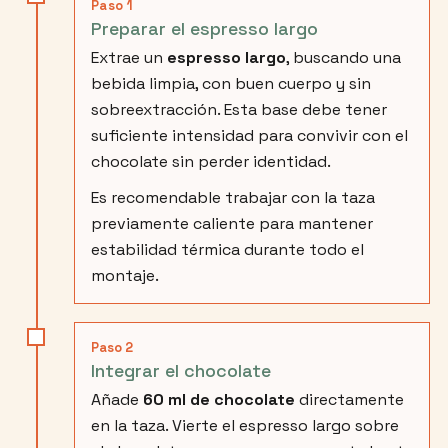
Paso 1
Preparar el espresso largo
Extrae un
espresso largo
, buscando una
bebida limpia, con buen cuerpo y sin
sobreextracción. Esta base debe tener
suficiente intensidad para convivir con el
chocolate sin perder identidad.
Es recomendable trabajar con la taza
previamente caliente para mantener
estabilidad térmica durante todo el
montaje.
Paso 2
Integrar el chocolate
Añade
60 ml de chocolate
directamente
en la taza. Vierte el espresso largo sobre