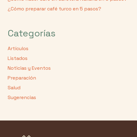
¿Cómo preparar café turco en 5 pasos?
Categorías
Artículos
Listados
Noticias y Eventos
Preparación
Salud
Sugerencias