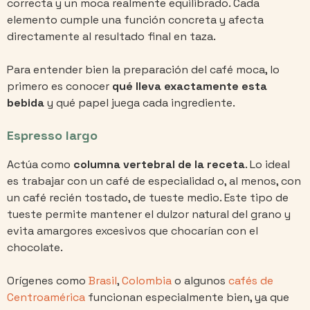
correcta y un moca realmente equilibrado. Cada
elemento cumple una función concreta y afecta
directamente al resultado final en taza.
Para entender bien la preparación del café moca, lo
primero es conocer
qué lleva exactamente esta
bebida
y qué papel juega cada ingrediente.
Espresso largo
Actúa como
columna vertebral de la receta
. Lo ideal
es trabajar con un café de especialidad o, al menos, con
un café recién tostado, de tueste medio. Este tipo de
tueste permite mantener el dulzor natural del grano y
evita amargores excesivos que chocarían con el
chocolate.
Orígenes como
Brasil
,
Colombia
o algunos
cafés de
Centroamérica
funcionan especialmente bien, ya que