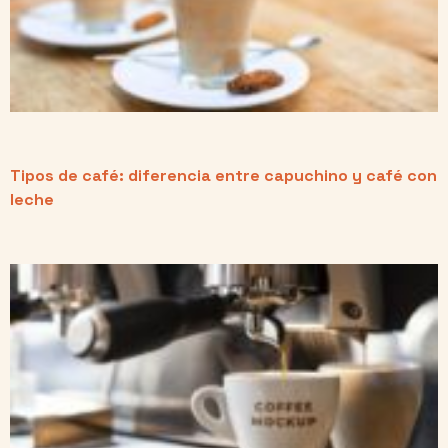
Tipos de café: diferencia entre capuchino y café con
leche