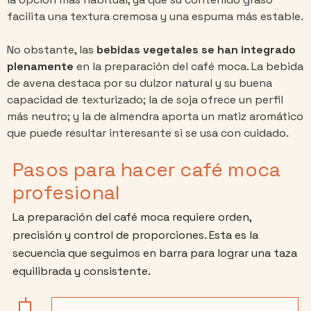
facilita una textura cremosa y una espuma más estable.
No obstante, las
bebidas vegetales
se han integrado
plenamente
en la preparación del café moca. La bebida
de avena destaca por su dulzor natural y su buena
capacidad de texturizado; la de soja ofrece un perfil
más neutro; y la de almendra aporta un matiz aromático
que puede resultar interesante si se usa con cuidado.
Pasos para hacer café moca
profesional
La preparación del café moca requiere orden,
precisión y control de proporciones. Esta es la
secuencia que seguimos en barra para lograr una taza
equilibrada y consistente.