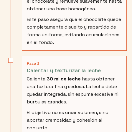
el chocolate y remueve suavemente hasta
obtener una base homogénea.
Este paso asegura que el chocolate quede
completamente disuelto y repartido de
forma uniforme, evitando acumulaciones
en el fondo.
Paso 3
Calentar y texturizar la leche
Calienta
30 ml de leche
hasta obtener
una textura fina y sedosa. La leche debe
quedar integrada, sin espuma excesiva ni
burbujas grandes.
El objetivo no es crear volumen, sino
aportar cremosidad y cohesión al
conjunto.