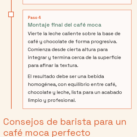
Paso 4
Montaje final del café moca
Vierte la leche caliente sobre la base de
café y chocolate de forma progresiva.
Comienza desde cierta altura para
integrar y termina cerca de la superficie
para afinar la textura.
El resultado debe ser una bebida
homogénea, con equilibrio entre café,
chocolate y leche, lista para un acabado
limpio y profesional.
Consejos de barista para un
café moca perfecto