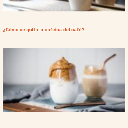
¿Cómo se quita la cafeína del café?