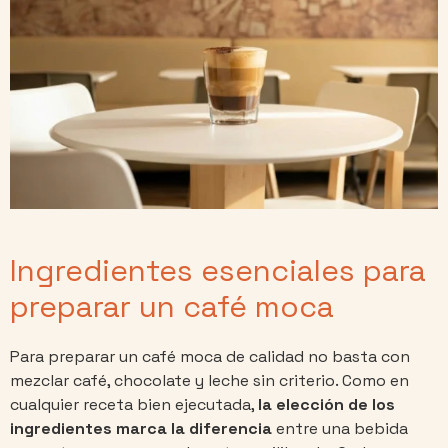
Ingredientes esenciales para
preparar un café moca
Para preparar un café moca de calidad no basta con
mezclar café, chocolate y leche sin criterio. Como en
cualquier receta bien ejecutada,
la elección de los
ingredientes marca la diferencia
entre una bebida