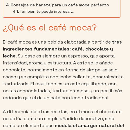
Consejos de barista para un café moca perfecto
También te puede interesar…
¿Qué es el café moca?
El café moca es una bebida elaborada a partir de
tres
ingredientes fundamentales: café, chocolate y
leche
. Su base es siempre un espresso, que aporta
intensidad, aroma y estructura. A este se le añade
chocolate, normalmente en forma de sirope, salsa o
cacao y se completa con leche caliente, generalmente
texturizada. El resultado es un café equilibrado, con
notas achocolatadas, textura cremosa y un perfil más
redondo que el de un café con leche tradicional.
A diferencia de otras recetas, en el moca el chocolate
no actúa como un simple añadido decorativo, sino
como un elemento que
modula el amargor natural del