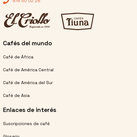
976 50 02 28
Cafés del mundo
Café de África
Café de América Central
Café de América del Sur
Café de Asia
Enlaces de interés
Suscripciones de café
Glosario