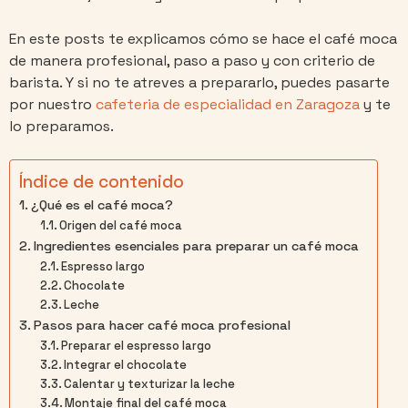
En este posts te explicamos cómo se hace el café moca
de manera profesional, paso a paso y con criterio de
barista. Y si no te atreves a prepararlo, puedes pasarte
por nuestro
cafeteria de especialidad en Zaragoza
y te
lo preparamos.
Índice de contenido
¿Qué es el café moca?
Origen del café moca
Ingredientes esenciales para preparar un café moca
Espresso largo
Chocolate
Leche
Pasos para hacer café moca profesional
Preparar el espresso largo
Integrar el chocolate
Calentar y texturizar la leche
Montaje final del café moca