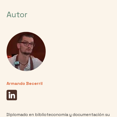
Autor
Armando Becerril
Diplomado en biblioteconomía y documentación su