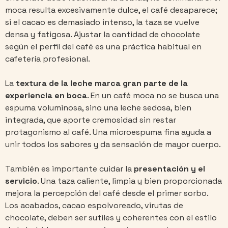
moca resulta excesivamente dulce, el café desaparece;
si el cacao es demasiado intenso, la taza se vuelve
densa y fatigosa. Ajustar la cantidad de chocolate
según el perfil del café es una práctica habitual en
cafetería profesional.
La
textura de la leche
marca gran parte de la
experiencia en boca
. En un café moca no se busca una
espuma voluminosa, sino una leche sedosa, bien
integrada, que aporte cremosidad sin restar
protagonismo al café. Una microespuma fina ayuda a
unir todos los sabores y da sensación de mayor cuerpo.
También es importante cuidar la
presentación y el
servicio
. Una taza caliente, limpia y bien proporcionada
mejora la percepción del café desde el primer sorbo.
Los acabados, cacao espolvoreado, virutas de
chocolate, deben ser sutiles y coherentes con el estilo