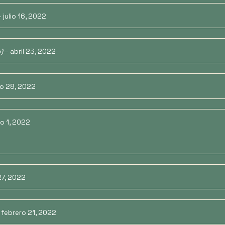
–
julio 16, 2022
)
–
abril 23, 2022
o 28, 2022
o 1, 2022
27, 2022
febrero 21, 2022