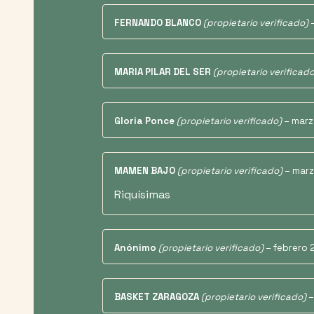
FERNANDO BLANCO
(propietario verificado)
MARIA PILAR DEL SER
(propietario verificado
Gloria Ponce
(propietario verificado)
–
marz
MAMEN BAJO
(propietario verificado)
–
marz
Riquísimas
Anónimo
(propietario verificado)
–
febrero 
BASKET ZARAGOZA
(propietario verificado)
–