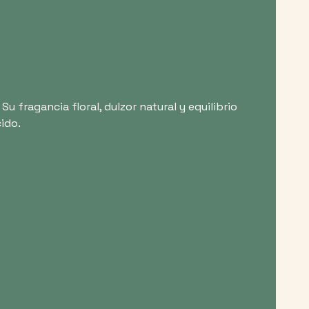
Su fragancia floral, dulzor natural y equilibrio
ido.