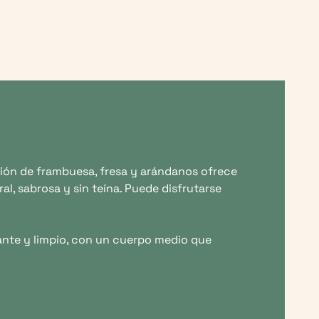
ión de frambuesa, fresa y arándanos ofrece
l, sabrosa y sin teína. Puede disfrutarse
illante y limpio, con un cuerpo medio que