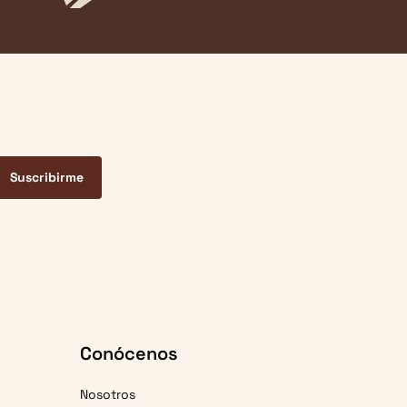
Suscribirme
Conócenos
Nosotros