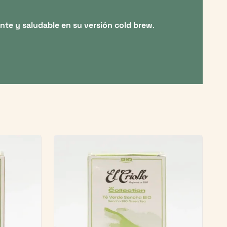
nte y saludable en su versión cold brew
.