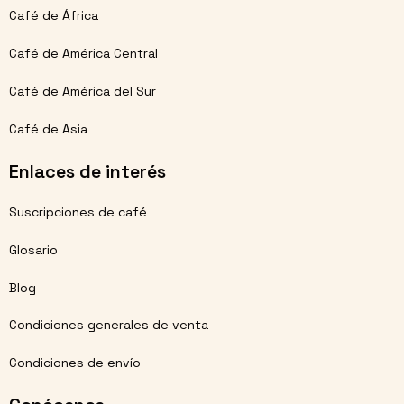
Café de África
Café de América Central
Café de América del Sur
Café de Asia
Enlaces de interés
Suscripciones de café
Glosario
Blog
Condiciones generales de venta
Condiciones de envío