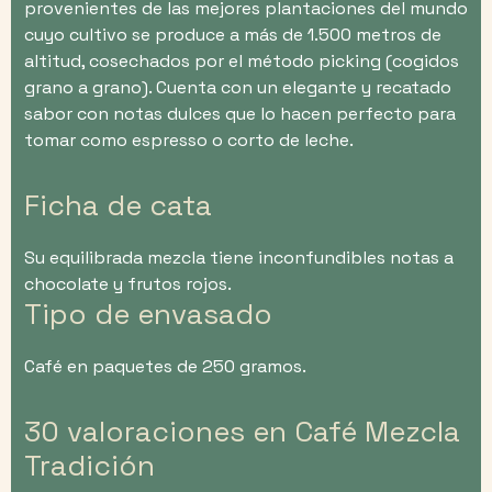
provenientes de las mejores plantaciones del mundo
cuyo cultivo se produce a más de 1.500 metros de
altitud, cosechados por el método picking (cogidos
grano a grano). Cuenta con un elegante y recatado
sabor con notas dulces que lo hacen perfecto para
tomar como espresso o corto de leche.
Ficha de cata
Su equilibrada mezcla tiene inconfundibles notas a
chocolate y frutos rojos.
Tipo de envasado
Café en paquetes de 250 gramos.
30 valoraciones en
Café Mezcla
Tradición