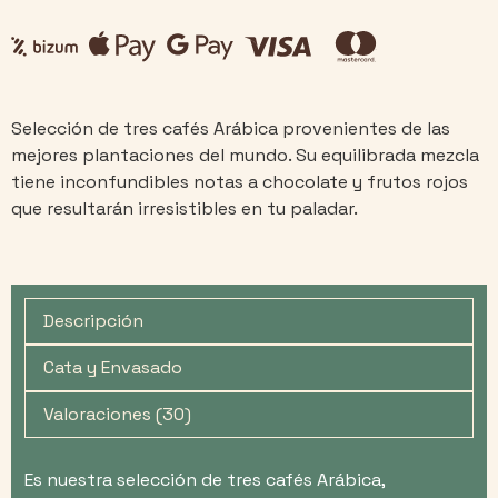
cantidad
Selección de tres cafés Arábica provenientes de las
mejores plantaciones del mundo. Su equilibrada mezcla
tiene inconfundibles notas a chocolate y frutos rojos
que resultarán irresistibles en tu paladar.
Descripción
Cata y Envasado
Valoraciones (30)
Es nuestra selección de tres cafés Arábica,