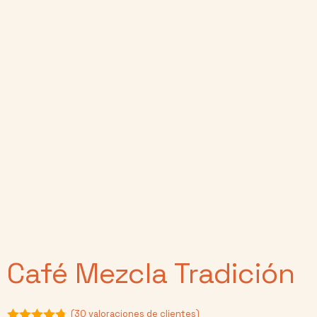
Café Mezcla Tradición
(
30
valoraciones de clientes)