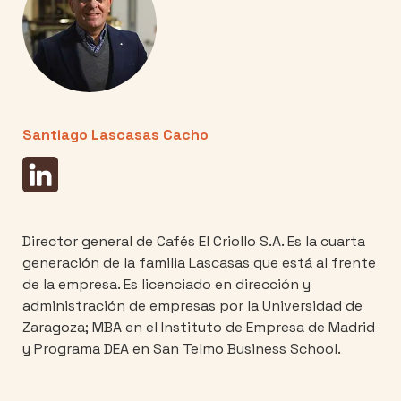
Santiago Lascasas Cacho
Director general de Cafés El Criollo S.A. Es la cuarta
generación de la familia Lascasas que está al frente
de la empresa. Es licenciado en dirección y
administración de empresas por la Universidad de
Zaragoza; MBA en el Instituto de Empresa de Madrid
y Programa DEA en San Telmo Business School.