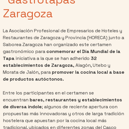
Zaragoza
La Asociación Profesional de Empresarios de Hoteles y
Restaurantes de Zaragoza y Provincia (HORECA) junto a
Saborea Zaragoza han organizado este certamen
gastronómico para
conmemorar el Día Mundial de la
Tapa
iniciativa a la que se han adherido
32
establecimientos de Zaragoza,
Alagón, Utebo y
Morata de Jalón, para
promover la cocina local a base
de productos autóctonos.
Entre los participantes en el certamen se
encuentran
bares, restaurantes y establecimientos
de diversa índole
; algunos de reciente apertura con
propuestas más innovadoras y otros de larga tradición
hostelera que apuestan por la cocina local más
tradicional, ubicados en diferentes zonas del Casco