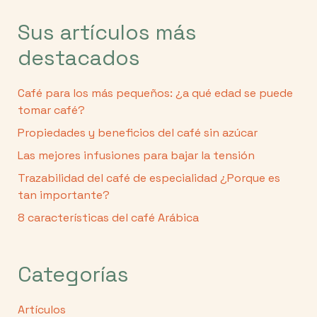
Sus artículos más
destacados
Café para los más pequeños: ¿a qué edad se puede
tomar café?
Propiedades y beneficios del café sin azúcar
Las mejores infusiones para bajar la tensión
Trazabilidad del café de especialidad ¿Porque es
tan importante?
8 características del café Arábica
Categorías
Artículos