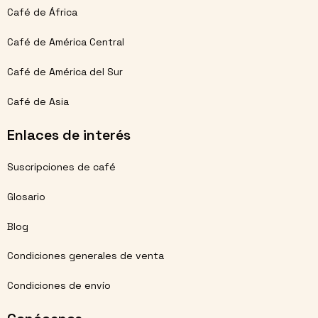
Café de África
Café de América Central
Café de América del Sur
Café de Asia
Enlaces de interés
Suscripciones de café
Glosario
Blog
Condiciones generales de venta
Condiciones de envío