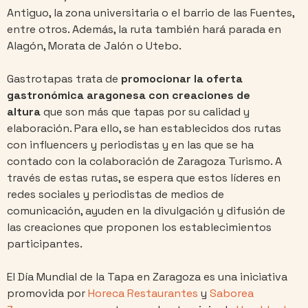
Antiguo, la zona universitaria o el barrio de las Fuentes,
entre otros. Además, la ruta también hará parada en
Alagón, Morata de Jalón o Utebo.
Gastrotapas trata de
promocionar la oferta
gastronómica aragonesa con creaciones de
altura
que son más que tapas por su calidad y
elaboración. Para ello, se han establecidos dos rutas
con influencers y periodistas y en las que se ha
contado con la colaboración de Zaragoza Turismo. A
través de estas rutas, se espera que estos líderes en
redes sociales y periodistas de medios de
comunicación, ayuden en la divulgación y difusión de
las creaciones que proponen los establecimientos
participantes.
El Día Mundial de la Tapa en Zaragoza es una iniciativa
promovida por
Horeca Restaurantes
y
Saborea