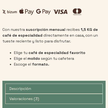
Con nuestra
suscripción mensual
recibes
1,5 KG de
café de especialidad
directamente en casa, con un
tueste reciente y listo para disfrutar.
Elige tu
café de especialidad favorito
Elige el
molido
según tu cafetera
Escoge el
formato.
Descripción
Valoraciones (3)