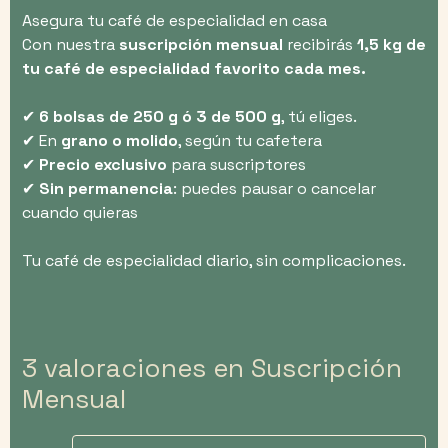
Asegura tu café de especialidad en casa
Con nuestra
suscripción mensual
recibirás
1,5 kg de
tu café de especialidad favorito cada mes.
✔
6 bolsas de 250 g ó 3 de 500 g
, tú eliges.
✔ En
grano o molido
, según tu cafetera
✔
Precio exclusivo
para suscriptores
✔
Sin permanencia
: puedes pausar o cancelar
cuando quieras
Tu café de especialidad diario, sin complicaciones.
3 valoraciones en
Suscripción
Mensual