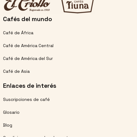
Cafés del mundo
Café de África
Café de América Central
Café de América del Sur
Café de Asia
Enlaces de interés
Suscripciones de café
Glosario
Blog