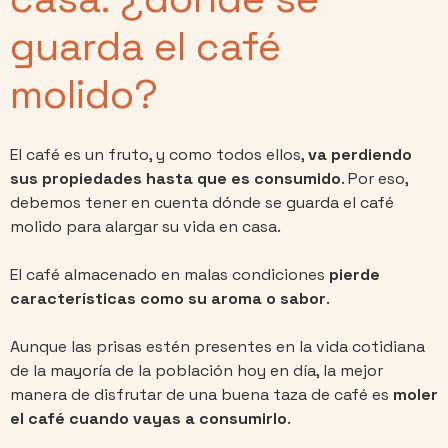
guarda el café
molido?
El café es un fruto, y como todos ellos,
va perdiendo
sus propiedades hasta que es consumido
. Por eso,
debemos tener en cuenta dónde se guarda el café
molido para alargar su vida en casa.
El café almacenado en malas condiciones
pierde
características como su aroma o sabor
.
Aunque las prisas estén presentes en la vida cotidiana
de la mayoría de la población hoy en día, la mejor
manera de disfrutar de una buena taza de café es
moler
el café cuando vayas a consumirlo
.