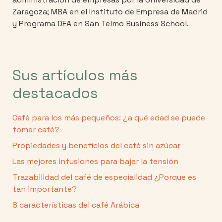
Zaragoza; MBA en el Instituto de Empresa de Madrid
y Programa DEA en San Telmo Business School.
Sus artículos más
destacados
Café para los más pequeños: ¿a qué edad se puede
tomar café?
Propiedades y beneficios del café sin azúcar
Las mejores infusiones para bajar la tensión
Trazabilidad del café de especialidad ¿Porque es
tan importante?
8 características del café Arábica