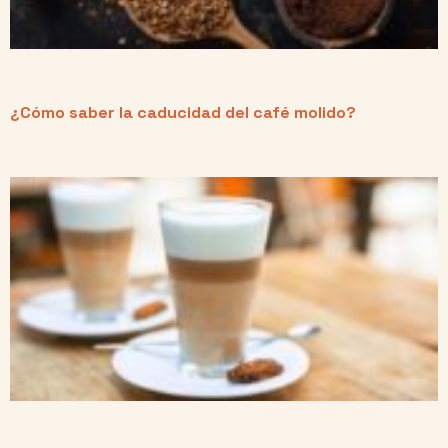
¿Cómo saber la caducidad del café molido?