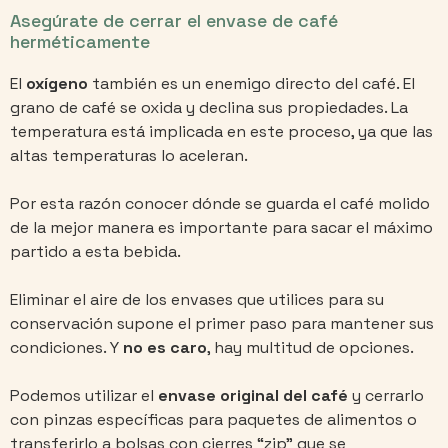
Asegúrate de cerrar el envase de café
herméticamente
El
oxígeno
también es un enemigo directo del café. El
grano de café se oxida y declina sus propiedades. La
temperatura está implicada en este proceso, ya que las
altas temperaturas lo aceleran.
Por esta razón conocer dónde se guarda el café molido
de la mejor manera es importante para sacar el máximo
partido a esta bebida.
Eliminar el aire de los envases que utilices para su
conservación supone el primer paso para mantener sus
condiciones. Y
no es caro
, hay multitud de opciones.
Podemos utilizar el
envase original del café
y cerrarlo
con pinzas específicas para paquetes de alimentos o
transferirlo a bolsas con cierres “zip” que se