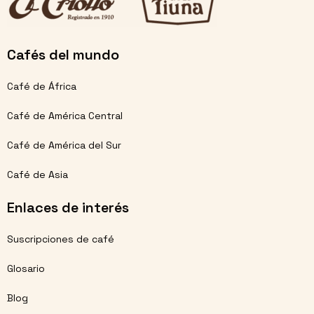
Cafés del mundo
Café de África
Café de América Central
Café de América del Sur
Café de Asia
Enlaces de interés
Suscripciones de café
Glosario
Blog