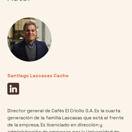
Santiago Lascasas Cacho
Director general de Cafés El Criollo S.A. Es la cuarta
generación de la familia Lascasas que está al frente
de la empresa. Es licenciado en dirección y
administración de empresas por la Universidad de