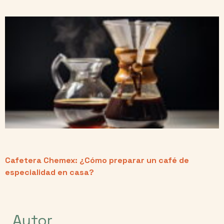
Cafetera Chemex: ¿Cómo preparar un café de
especialidad en casa?
Autor