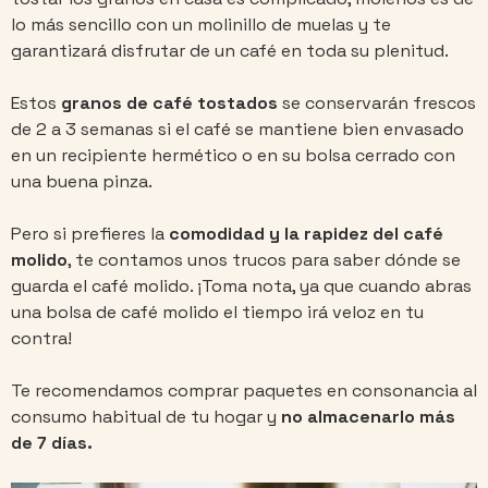
lo más sencillo con un molinillo de muelas y te
garantizará disfrutar de un café en toda su plenitud.
Estos
granos de café tostados
se conservarán frescos
de 2 a 3 semanas si el café se mantiene bien envasado
en un recipiente hermético o en su bolsa cerrado con
una buena pinza.
Pero si prefieres la
comodidad y la rapidez del café
molido
, te contamos unos trucos para saber dónde se
guarda el café molido. ¡Toma nota, ya que cuando abras
una bolsa de café molido el tiempo irá veloz en tu
contra!
Te recomendamos comprar paquetes en consonancia al
consumo habitual de tu hogar y
no almacenarlo más
de 7 días.