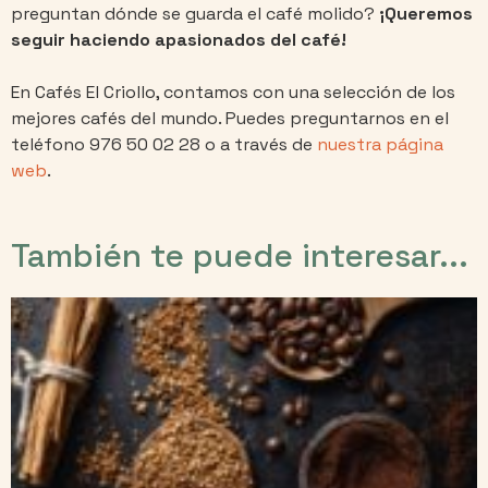
preguntan dónde se guarda el café molido?
¡Queremos
seguir haciendo apasionados del café!
En Cafés El Criollo, contamos con una selección de los
mejores cafés del mundo. Puedes preguntarnos en el
teléfono 976 50 02 28 o a través de
nuestra página
web
.
También te puede interesar...