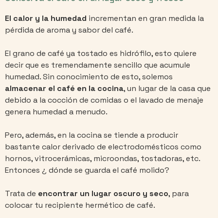
El calor y la humedad
incrementan en gran medida la
pérdida de aroma y sabor del café.
El grano de café ya tostado es hidrófilo, esto quiere
decir que es tremendamente sencillo que acumule
humedad. Sin conocimiento de esto, solemos
almacenar el café en la cocina
, un lugar de la casa que
debido a la cocción de comidas o el lavado de menaje
genera humedad a menudo.
Pero, además, en la cocina se tiende a producir
bastante calor derivado de electrodomésticos como
hornos, vitrocerámicas, microondas, tostadoras, etc.
Entonces ¿ dónde se guarda el café molido?
Trata de
encontrar un lugar oscuro y seco
, para
colocar tu recipiente hermético de café.