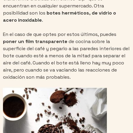
encuentran en cualquier supermercado. Otra
posibilidad son los
botes herméticos, de vidrio o
acero inoxidable
.
En el caso de que optes por estos últimos, puedes
poner un film transparente
de cocina sobre la
superficie del café y pegarlo a las paredes interiores del
bote cuando esté a menos de la mitad para separar el
aire del café. Cuando el bote está lleno hay muy poco
aire, pero cuando se va vaciando las reacciones de
oxidación son más probables.