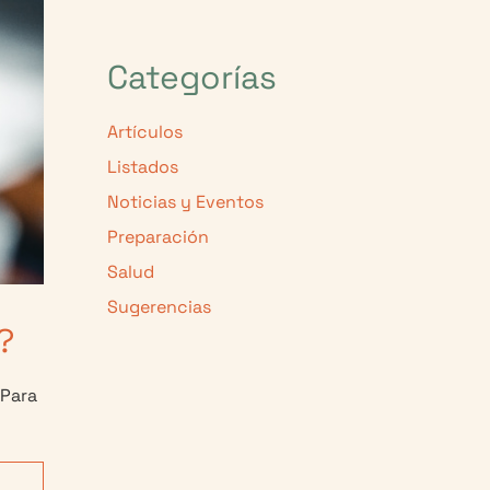
Categorías
Artículos
Listados
Noticias y Eventos
Preparación
Salud
Sugerencias
?
 Para