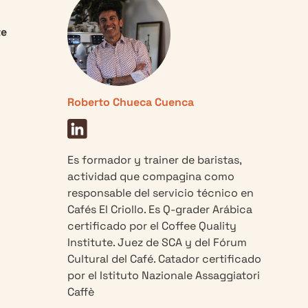
te
Roberto Chueca Cuenca
Es formador y trainer de baristas,
actividad que compagina como
responsable del servicio técnico en
Cafés El Criollo. Es Q-grader Arábica
certificado por el Coffee Quality
Institute. Juez de SCA y del Fórum
Cultural del Café. Catador certificado
por el Istituto Nazionale Assaggiatori
Caffè