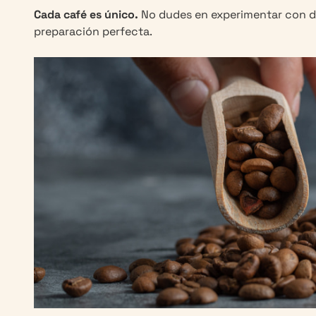
Cada café es único.
No dudes en experimentar con d
preparación perfecta.