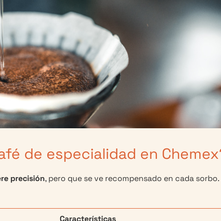
afé de especialidad en Chemex
re precisión
, pero que se ve recompensado en cada sorbo.
Características