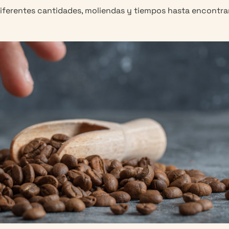
iferentes cantidades, moliendas y tiempos hasta encontra