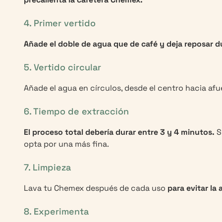
4. Primer vertido
Añade el doble de agua que de café y deja reposar 
5. Vertido circular
Añade el agua en círculos, desde el centro hacia af
6. Tiempo de extracción
El proceso total debería durar entre 3 y 4 minutos.
S
opta por una más fina.
7. Limpieza
Lava tu Chemex después de cada uso
para evitar la
8. Experimenta