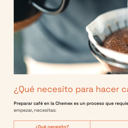
¿Qué necesito para hacer c
Preparar café en la Chemex es un proceso que requie
empezar, necesitas:
¿Qué necesito?