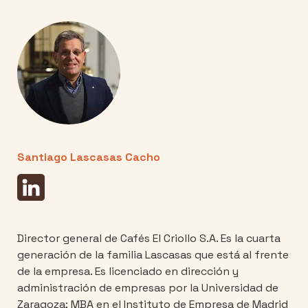
Santiago Lascasas Cacho
Director general de Cafés El Criollo S.A. Es la cuarta
generación de la familia Lascasas que está al frente
de la empresa. Es licenciado en dirección y
administración de empresas por la Universidad de
Zaragoza; MBA en el Instituto de Empresa de Madrid