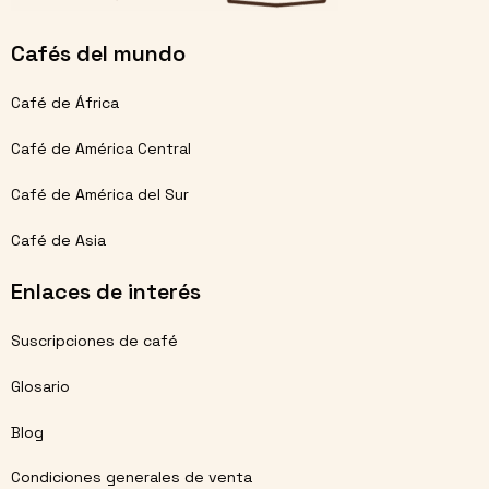
Cafés del mundo
Café de África
Café de América Central
Café de América del Sur
Café de Asia
Enlaces de interés
Suscripciones de café
Glosario
Blog
Condiciones generales de venta