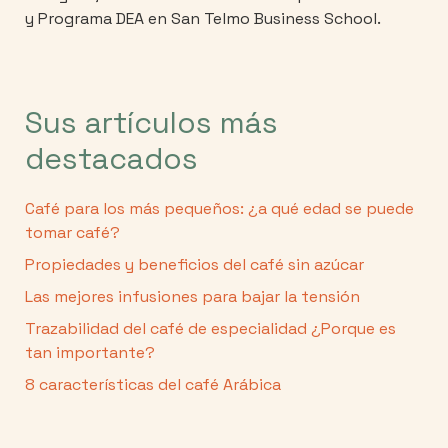
y Programa DEA en San Telmo Business School.
Sus artículos más
destacados
Café para los más pequeños: ¿a qué edad se puede
tomar café?
Propiedades y beneficios del café sin azúcar
Las mejores infusiones para bajar la tensión
Trazabilidad del café de especialidad ¿Porque es
tan importante?
8 características del café Arábica