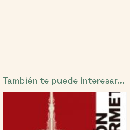
También te puede interesar...