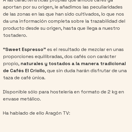
aportan por su origen, le añadimos las peculiaridades
de las zonas en las que han sido cultivados, lo que nos
da una información completa sobre la trazabilidad del
producto desde su origen, hasta que llega a nuestro
tostadero.
“Sweet Espresso”
es el resultado de mezclar en unas
proporciones equilibradas, dos cafés con carácter
propio,
naturales y
tostados a la manera tradicional
de Cafés El Criollo
, que sin duda harán disfrutar de una
taza de café única.
Disponible sólo para hostelería en formato de 2 kg en
envase metálico.
Ha hablado de ello Aragón TV: