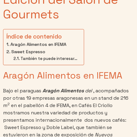
Gourmets
Índice de contenido
Aragón Alimentos en IFEMA
Sweet Espresso
También te puede interesar…
Aragón Alimentos en IFEMA
Bajo el paraguas
Aragón Alimentos
del
, acompañados
por otras 19 empresas aragonesas en un stand de 216
2
m
en el pabellón 4 de IFEMA, en Cafés El Criollo
mostramos nuestra variedad de productos y
presentamos internacionalmente dos nuevos cafés:
Sweet Espresso y Doble Label, que también se
estuvieron en la zona de exposición de
Nuevos